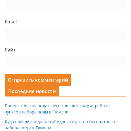
Email
Сайт
Последние новости
Проект «Чистая вода»: весь список и график работы
пунктов набора воды в Тюмени
Куда приедут водовозки? Адреса пунктов бесплатного
набора воды в Тюмени