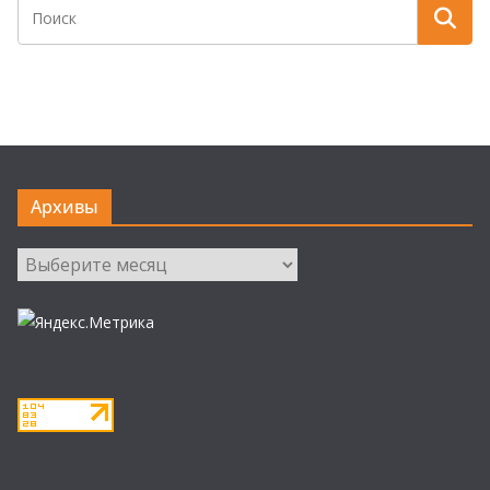
Архивы
Архивы