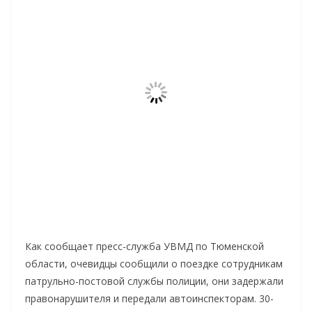
Как сообщает пресс-служба УВМД по Тюменской
области, очевидцы сообщили о поездке сотрудникам
патрульно-постовой службы полиции, они задержали
правонарушителя и передали автоинспекторам. 30-