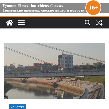
ИДИОТЕКА