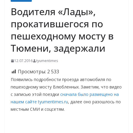
Водителя «Лады»,
прокатившегося по
пешеходному мосту в
Тюмени, задержали
12.07.2016
tyumentimes
Просмотры:
2 533
Появились подробности проезда автомобиля по
пешеходному мосту Влюбленных. Заметим, что видео
с записью этой поездки
сначала было размещено на
нашем сайте tyumentimes.ru
, далее оно разошлось по
местным СМИ и соцсетям.