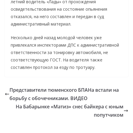
летний водитель «Лады» от прохождения
освидетельствования на состояние опьянения
отказался, на него составлен и передан в суд
административный материал.
Несколько дней назад молодой человек уже
привлекался инспекторами ДПС к административной
ответственности за тонировку автомобиля, не
соответствующую ГОСТ. На водителя также
составлен протокол за езду по тротуару.
Представители тюменского БПАНа встали на
борьбу с обочечниками. ВИДЕО
На Бабарынке «Матиз» снес байкера с юным
попутчиком