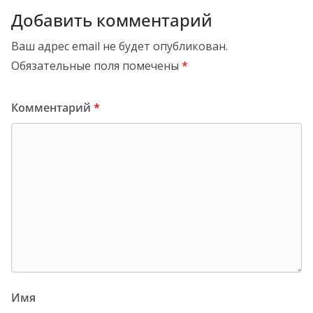
Добавить комментарий
Ваш адрес email не будет опубликован.
Обязательные поля помечены
*
Комментарий
*
Имя