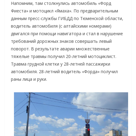
Напомним, там столкнулись автомобиль «Форд
Фиеста» и мотоцикл «Ямаха». По предварительным
данным пресс-службы ГИБДД по Тюменской области,
водитель автомобиля (с алтайскими номерами)
двигался при помощи навигатора и стал в нарушение
требований дорожных знаков совершать левый
поворот. В результате аварии множественные
тяжелые травмы получил 20-летний мотоциклист.
Травма грудной клетки у 28-летней пассажирки
автомобиля. 28-летний водитель «Форда» получил
раны лица и руки.