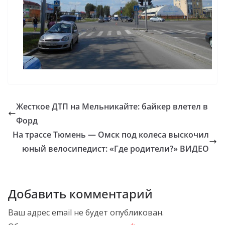
Жесткое ДТП на Мельникайте: байкер влетел в
Форд
На трассе Тюмень — Омск под колеса выскочил
юный велосипедист: «Где родители?» ВИДЕО
Добавить комментарий
Ваш адрес email не будет опубликован.