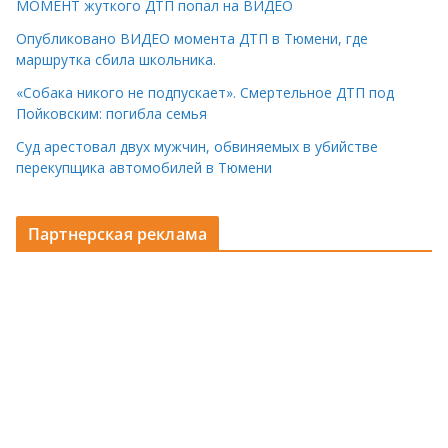
МОМЕНТ жуткого ДТП попал на ВИДЕО
Опубликовано ВИДЕО момента ДТП в Тюмени, где
маршрутка сбила школьника.
«Собака никого не подпускает». Смертельное ДТП под
Пойковским: погибла семья
Суд арестовал двух мужчин, обвиняемых в убийстве
перекупщика автомобилей в Тюмени
Партнерская реклама