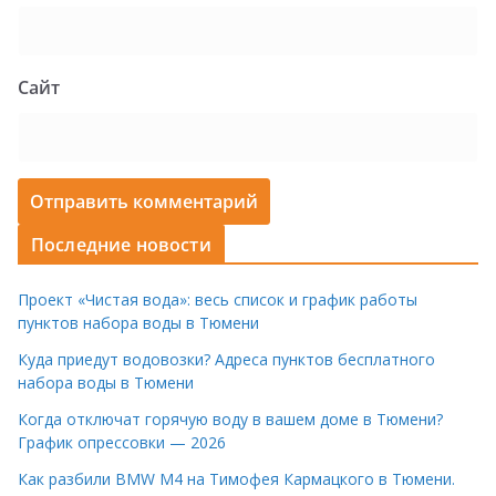
Сайт
Последние новости
Проект «Чистая вода»: весь список и график работы
пунктов набора воды в Тюмени
Куда приедут водовозки? Адреса пунктов бесплатного
набора воды в Тюмени
Когда отключат горячую воду в вашем доме в Тюмени?
График опрессовки — 2026
Как разбили BMW M4 на Тимофея Кармацкого в Тюмени.