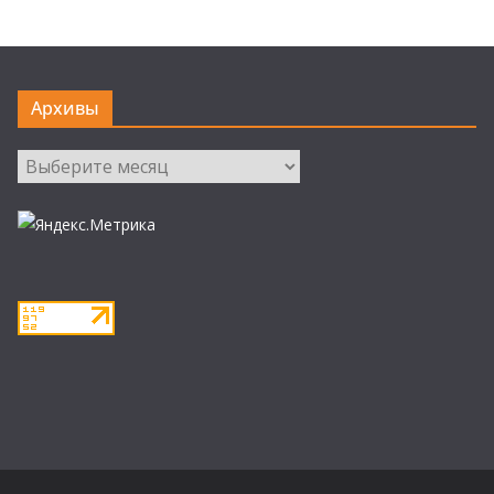
Архивы
Архивы