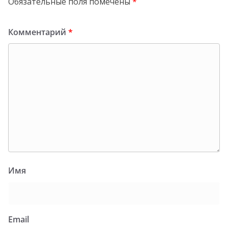
Обязательные поля помечены
*
Комментарий
*
Имя
Email