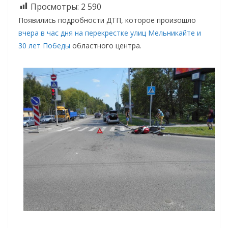
Просмотры:
2 590
Появились подробности ДТП, которое произошло
вчера в час дня на перекрестке улиц Мельникайте и
30 лет Победы
областного центра.