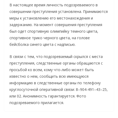
В настоящее время личность подозреваемого в
совершении преступления установлена. Принимаются
меры к установлению его местонахождения и
задержанию. На момент совершения преступления
был одет спортивную олимпийку темного цвета,
спортивное трико черного цвета, на голове
бейсболка синего цвета с надписью.
В связи с тем, что подозреваемый скрылся с места
преступления, следственные органы обращаются с
просьбой ко всем, кому что-либо может быть
известно о нем, сообщить всю имеющуюся
информацию в следственные органы по телефону
круглосуточной оперативной связи: 8–904-491–43–25,
или 02. Анонимность гарантируется. Фото
подозреваемого прилагается.