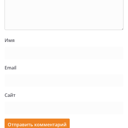
Имя
Email
Сайт