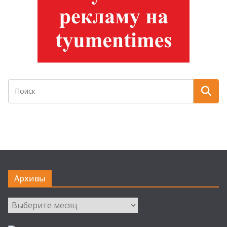
Архивы
Архивы