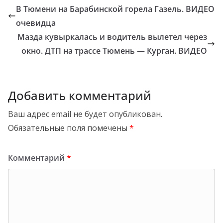
В Тюмени на Барабинской горела Газель. ВИДЕО
очевидца
Мазда кувыркалась и водитель вылетел через
окно. ДТП на трассе Тюмень — Курган. ВИДЕО
Добавить комментарий
Ваш адрес email не будет опубликован.
Обязательные поля помечены
*
Комментарий
*