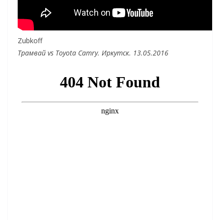
Zubkoff
Трамвай vs Toyota Camry. Иркутск. 13.05.2016