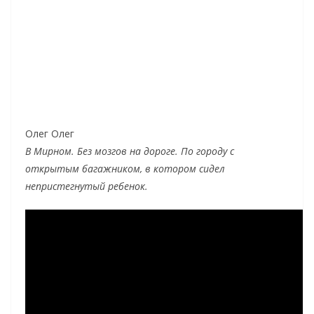
Олег Олег
В Мирном. Без мозгов на дороге. По городу с
открытым багажником, в котором сидел
непристегнутый ребенок.