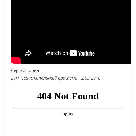
Сергей Горин
ДТП. Севастопольский проспект 12.05.2016