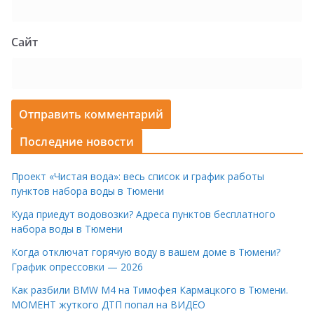
Сайт
Последние новости
Проект «Чистая вода»: весь список и график работы
пунктов набора воды в Тюмени
Куда приедут водовозки? Адреса пунктов бесплатного
набора воды в Тюмени
Когда отключат горячую воду в вашем доме в Тюмени?
График опрессовки — 2026
Как разбили BMW M4 на Тимофея Кармацкого в Тюмени.
МОМЕНТ жуткого ДТП попал на ВИДЕО