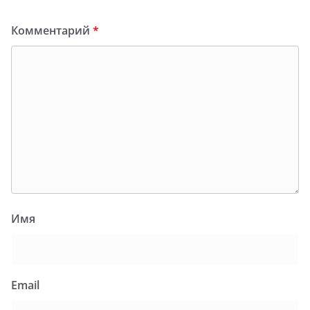
Комментарий
*
Имя
Email