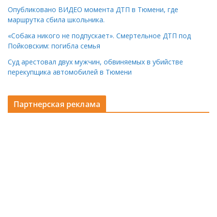
Опубликовано ВИДЕО момента ДТП в Тюмени, где
маршрутка сбила школьника.
«Собака никого не подпускает». Смертельное ДТП под
Пойковским: погибла семья
Суд арестовал двух мужчин, обвиняемых в убийстве
перекупщика автомобилей в Тюмени
Партнерская реклама