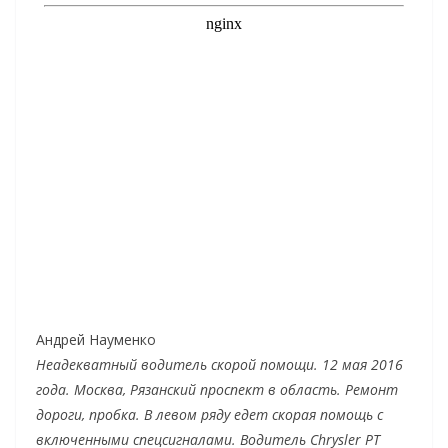
Андрей Науменко
Неадекватный водитель скорой помощи. 12 мая 2016
года. Москва, Рязанский проспект в область. Ремонт
дороги, пробка. В левом ряду едет скорая помощь с
включенными спецсигналами. Водитель Chrysler PT