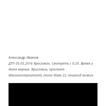
Александр Иванов
ДТП 05.05.2016 Ярославль. Смотреть с 0:20. Время и
дата верные. Ярославль, проспект
Машиностроителей, около дома 22, пешеход выжил.