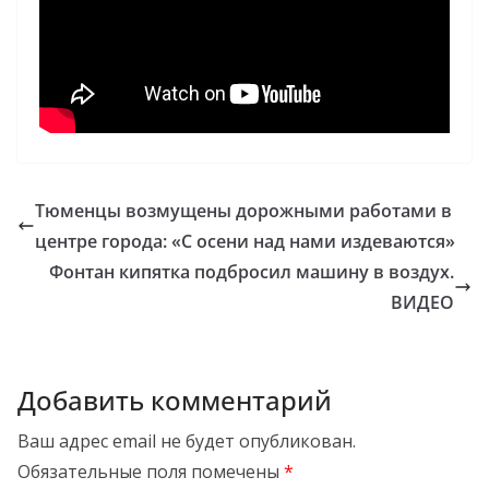
Тюменцы возмущены дорожными работами в
центре города: «С осени над нами издеваются»
Фонтан кипятка подбросил машину в воздух.
ВИДЕО
Добавить комментарий
Ваш адрес email не будет опубликован.
Обязательные поля помечены
*