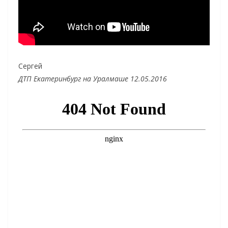
Сергей
ДТП Екатеринбург на Уралмаше 12.05.2016