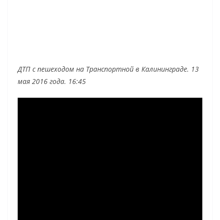
ДТП с пешеходом на Транспортной в Калининграде. 13
мая 2016 года. 16:45