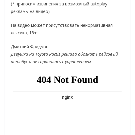
(* приносим извинения за возможный autoplay
рекламы на видео)
На видео может присутствовать ненормативная
лексика, 18+:
Дмитрий Фридман
Девушка на Toyota Ractis решила обогнать рейсовый
автобус и не справилась с управлением