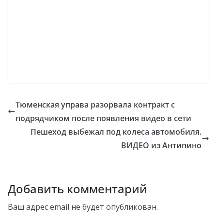
Тюменская управа разорвала контракт с
подрядчиком после появления видео в сети
Пешеход выбежал под колеса автомобиля.
ВИДЕО из Антипино
Добавить комментарий
Ваш адрес email не будет опубликован.