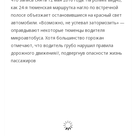
как 24-я тюменская маршрутка нагло по встречной
полосе объезжает остановившиеся на красный свет
автомобили. «Возможно, не успевал затормозить» —
оправдывают некоторые тюменцы водителя
микроавтобуса. Хотя большинство горожан
отмечают, что водитель грубо нарушил правила
дорожного движения//, подвергнув опасности жизнь
пассажиров