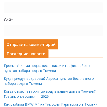
Сайт
Последние новости
Проект «Чистая вода»: весь список и график работы
пунктов набора воды в Тюмени
Куда приедут водовозки? Адреса пунктов бесплатного
набора воды в Тюмени
Когда отключат горячую воду в вашем доме в Тюмени?
График опрессовки — 2026
Как разбили BMW M4 на Тимофея Кармацкого в Тюмени.