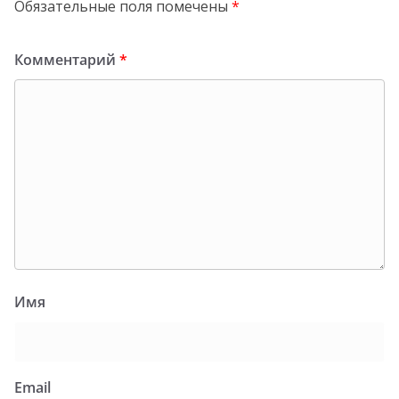
Обязательные поля помечены
*
Комментарий
*
Имя
Email