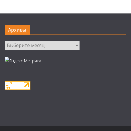
Архивы
Архивы