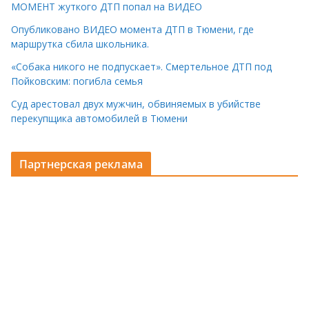
МОМЕНТ жуткого ДТП попал на ВИДЕО
Опубликовано ВИДЕО момента ДТП в Тюмени, где
маршрутка сбила школьника.
«Собака никого не подпускает». Смертельное ДТП под
Пойковским: погибла семья
Суд арестовал двух мужчин, обвиняемых в убийстве
перекупщика автомобилей в Тюмени
Партнерская реклама