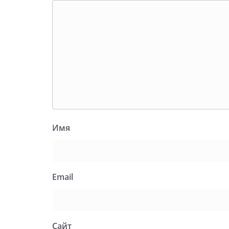
Имя
Email
Сайт