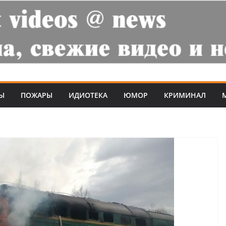
Ы
ПОЖАРЫ
ИДИОТЕКА
ЮМОР
КРИМИНАЛ