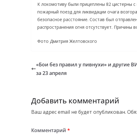
К локомотиву были прицеплены 82 цистерны с
пожарный поезд для ликвидации очага возгор
безопасное расстояние. Состав был отправлен
распространения огня отсутствует. Причины в
Фото Дмитрия Желтовского
«Бои без правил у пивнухи» и другие 
за 23 апреля
Добавить комментарий
Ваш адрес email не будет опубликован.
Обя
Комментарий
*