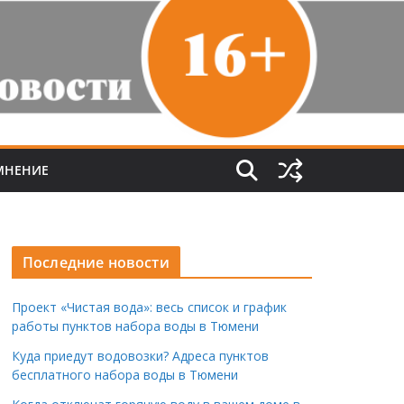
МНЕНИЕ
Последние новости
Проект «Чистая вода»: весь список и график
работы пунктов набора воды в Тюмени
Куда приедут водовозки? Адреса пунктов
бесплатного набора воды в Тюмени