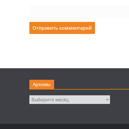
Архивы
Архивы