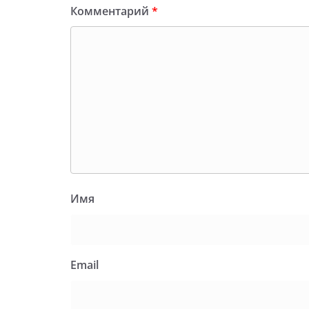
Комментарий
*
Имя
Email