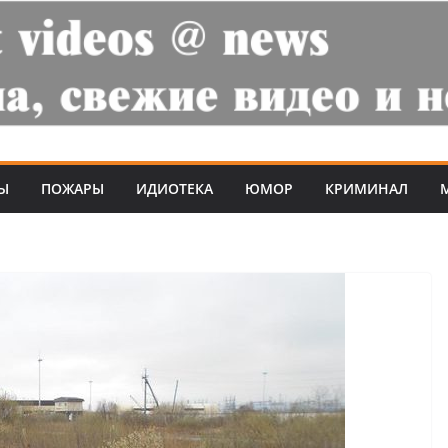
Ы
ПОЖАРЫ
ИДИОТЕКА
ЮМОР
КРИМИНАЛ