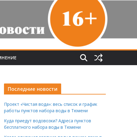
МНЕНИЕ
Последние новости
Проект «Чистая вода»: весь список и график
работы пунктов набора воды в Тюмени
Куда приедут водовозки? Адреса пунктов
бесплатного набора воды в Тюмени