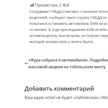
Просмотры:
2 454
Сотрудники ГИБДД отмечают с началом теплой
водителей, сообщает пресс-служба ГИБДД по 
попытался остановить автомобиль БМВ на ул
остановке. В ходе преследования БМВ не вписа
летний водитель был нетрезв, он получил пер
молодой человек взял у своего брата.
«Фура собрала 4 автомобиля». Подробн
массовой аварии на тобольском мосту
Добавить комментарий
Ваш адрес email не будет опубликован.
Обя