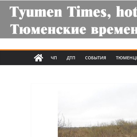
ЧП
ДТП
СОБЫТИЯ
ТЮМЕНЦ