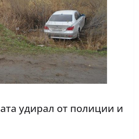
та удирал от полиции и