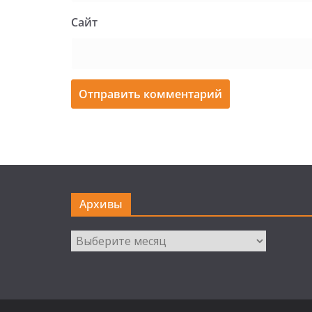
Сайт
Архивы
Архивы