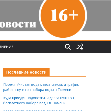
МНЕНИЕ
Последние новости
Проект «Чистая вода»: весь список и график
работы пунктов набора воды в Тюмени
Куда приедут водовозки? Адреса пунктов
бесплатного набора воды в Тюмени