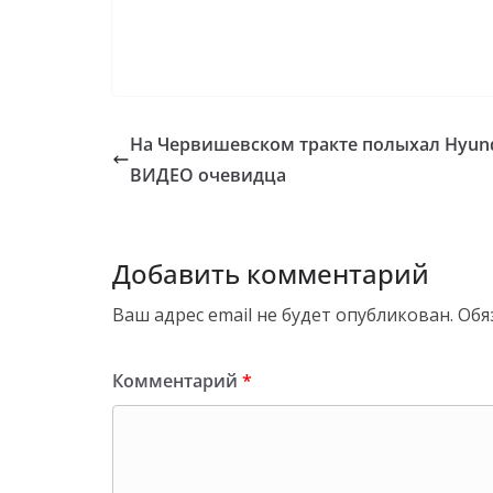
На Червишевском тракте полыхал Hyund
ВИДЕО очевидца
Добавить комментарий
Ваш адрес email не будет опубликован.
Обя
Комментарий
*