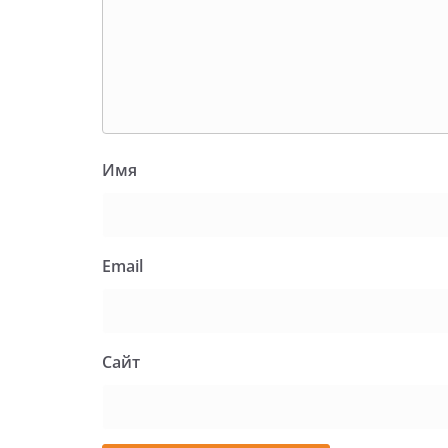
Имя
Email
Сайт