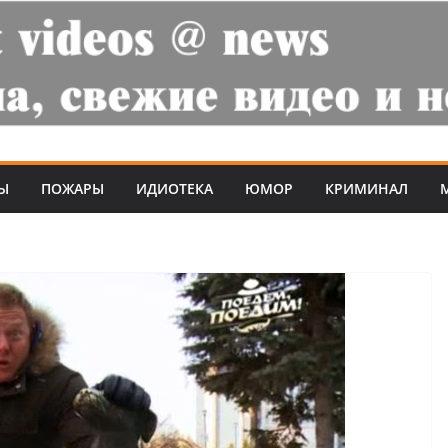
Ы
ПОЖАРЫ
ИДИОТЕКА
ЮМОР
КРИМИНАЛ