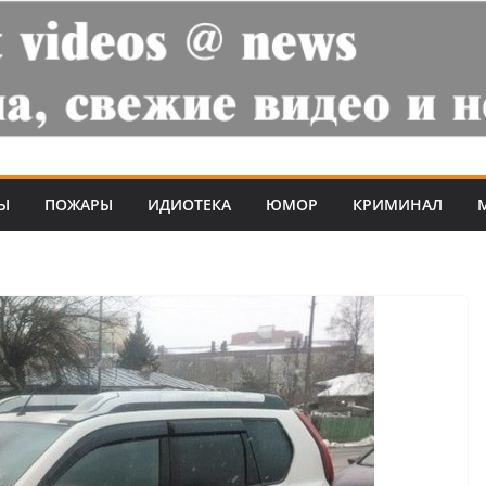
Ы
ПОЖАРЫ
ИДИОТЕКА
ЮМОР
КРИМИНАЛ