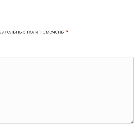
зательные поля помечены
*