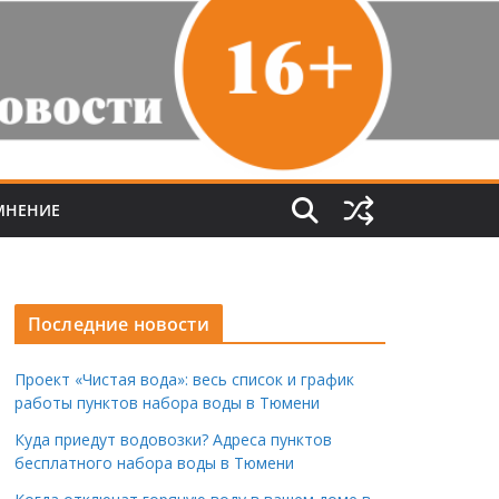
МНЕНИЕ
Последние новости
Проект «Чистая вода»: весь список и график
работы пунктов набора воды в Тюмени
Куда приедут водовозки? Адреса пунктов
бесплатного набора воды в Тюмени