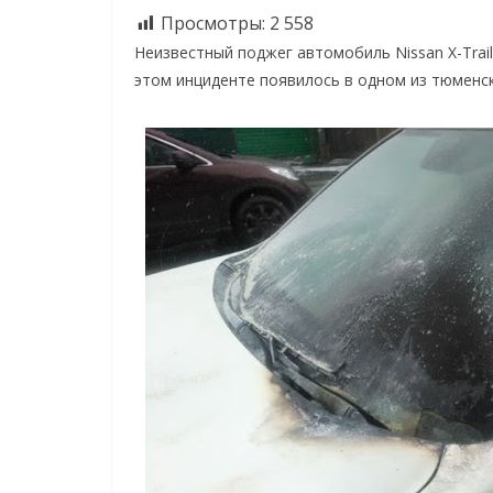
Просмотры:
2 558
Неизвестный поджег автомобиль Nissan X-Trai
этом инциденте появилось в одном из тюменск