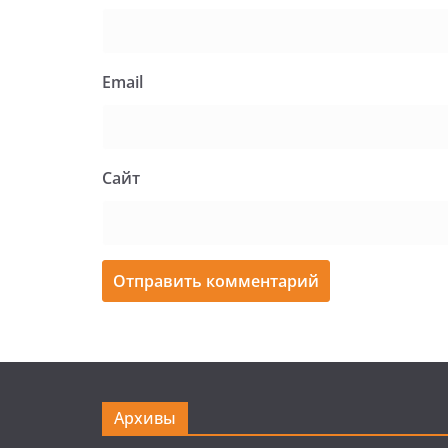
Email
Сайт
Архивы