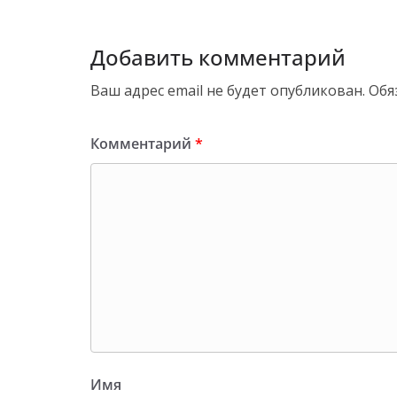
Добавить комментарий
Ваш адрес email не будет опубликован.
Обя
Комментарий
*
Имя