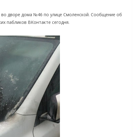
l во дворе дома №46 по улице Смоленской. Сообщение об
их пабликов ВКонтакте сегодня.