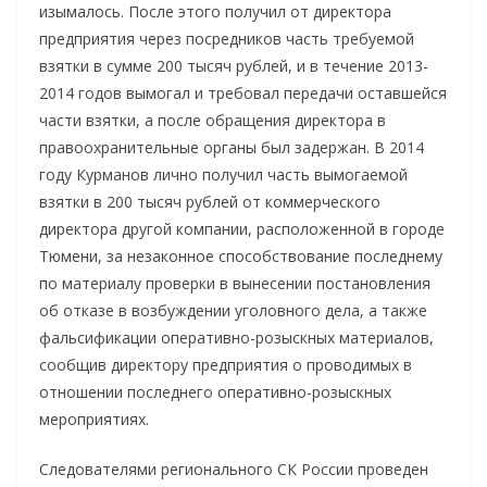
изымалось. После этого получил от директора
предприятия через посредников часть требуемой
взятки в сумме 200 тысяч рублей, и в течение 2013-
2014 годов вымогал и требовал передачи оставшейся
части взятки, а после обращения директора в
правоохранительные органы был задержан. В 2014
году Курманов лично получил часть вымогаемой
взятки в 200 тысяч рублей от коммерческого
директора другой компании, расположенной в городе
Тюмени, за незаконное способствование последнему
по материалу проверки в вынесении постановления
об отказе в возбуждении уголовного дела, а также
фальсификации оперативно-розыскных материалов,
сообщив директору предприятия о проводимых в
отношении последнего оперативно-розыскных
мероприятиях.
Следователями регионального СК России проведен