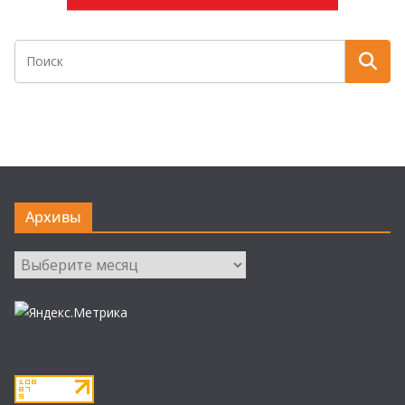
Архивы
Архивы