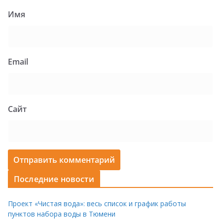
Имя
Email
Сайт
Последние новости
Проект «Чистая вода»: весь список и график работы
пунктов набора воды в Тюмени