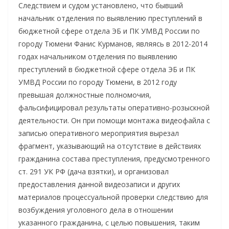
Следствием и судом установлено, что бывший
начальник отделения по выявлению преступлений в
бюджетной сфере отдела ЭБ и ПК УМВД России по
городу Тюмени Фанис Курманов, являясь в 2012-2014
годах начальником отделения по выявлению
преступлений в бюджетной сфере отдела ЭБ и ПК
УМВД России по городу Тюмени, в 2012 году
превышая должностные полномочия,
фальсифицировал результаты оперативно-розыскной
деятельности. Он при помощи монтажа видеофайла с
записью оперативного мероприятия вырезал
фрагмент, указывающий на отсутствие в действиях
гражданина состава преступления, предусмотренного
ст. 291 УК РФ (дача взятки), и организовал
предоставления данной видеозаписи и других
материалов процессуальной проверки следствию для
возбуждения уголовного дела в отношении
указанного гражданина, с целью повышения, таким