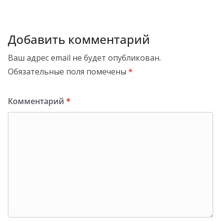
Добавить комментарий
Ваш адрес email не будет опубликован.
Обязательные поля помечены
*
Комментарий
*