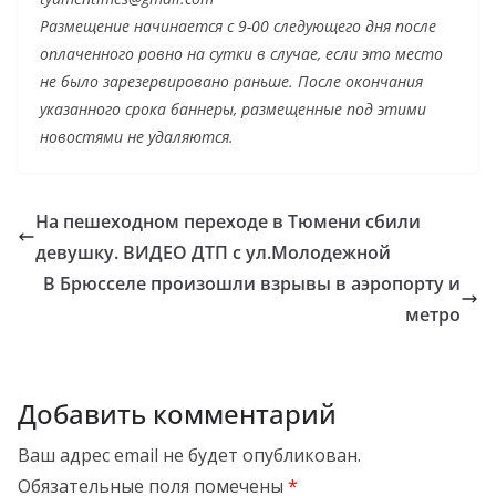
Размещение начинается с 9-00 следующего дня после
оплаченного ровно на сутки в случае, если это место
не было зарезервировано раньше. После окончания
указанного срока баннеры, размещенные под этими
новостями не удаляются.
На пешеходном переходе в Тюмени сбили
девушку. ВИДЕО ДТП с ул.Молодежной
В Брюсселе произошли взрывы в аэропорту и
метро
Добавить комментарий
Ваш адрес email не будет опубликован.
Обязательные поля помечены
*