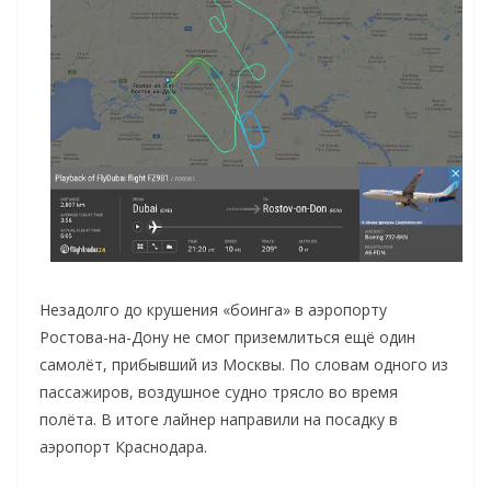
Незадолго до крушения «боинга» в аэропорту
Ростова-на-Дону не смог приземлиться ещё один
самолёт, прибывший из Москвы. По словам одного из
пассажиров, воздушное судно трясло во время
полёта. В итоге лайнер направили на посадку в
аэропорт Краснодара.