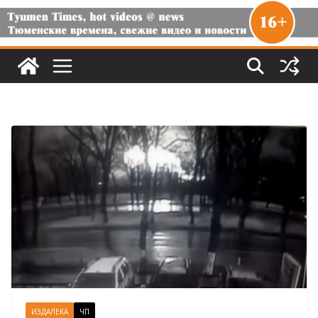
ИЗДАЛЕКА
ЧП