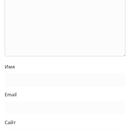
Имя
Email
Сайт