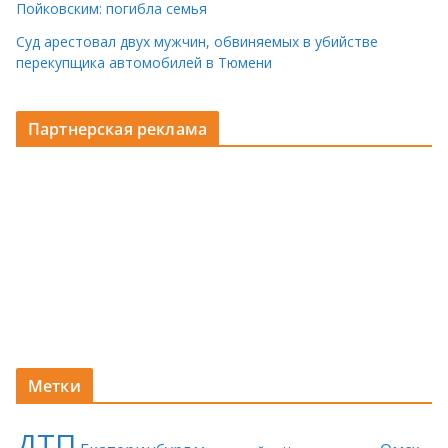
Пойковским: погибла семья
Суд арестовал двух мужчин, обвиняемых в убийстве
перекупщика автомобилей в Тюмени
Партнерская реклама
Метки
ДТП