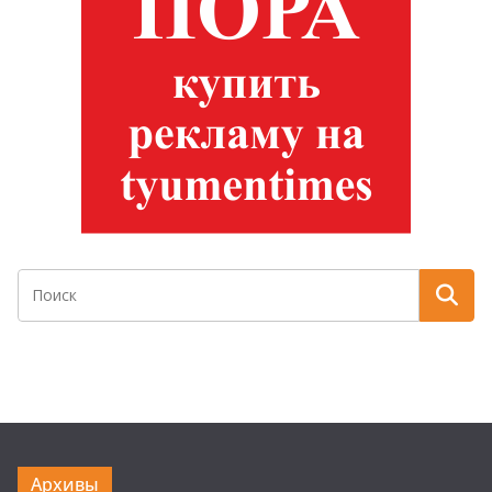
Архивы