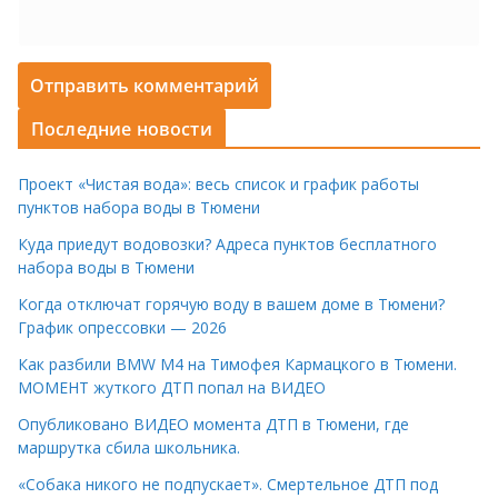
Последние новости
Проект «Чистая вода»: весь список и график работы
пунктов набора воды в Тюмени
Куда приедут водовозки? Адреса пунктов бесплатного
набора воды в Тюмени
Когда отключат горячую воду в вашем доме в Тюмени?
График опрессовки — 2026
Как разбили BMW M4 на Тимофея Кармацкого в Тюмени.
МОМЕНТ жуткого ДТП попал на ВИДЕО
Опубликовано ВИДЕО момента ДТП в Тюмени, где
маршрутка сбила школьника.
«Собака никого не подпускает». Смертельное ДТП под