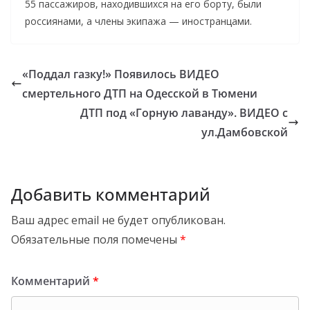
55 пассажиров, находившихся на его борту, были
россиянами, а члены экипажа — иностранцами.
«Поддал газку!» Появилось ВИДЕО
смертельного ДТП на Одесской в Тюмени
ДТП под «Горную лаванду». ВИДЕО с
ул.Дамбовской
Добавить комментарий
Ваш адрес email не будет опубликован.
Обязательные поля помечены
*
Комментарий
*