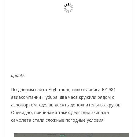
update:
По данным сайта Flightradar, пилоты рейса FZ-981
авиакомпании Flydubai два часа кружили рядом с
аэропортом, сделав десять дополнительных кругов.
Очевидно, причинами таких действий экипажа
самолёта стали сложные погодные условия.