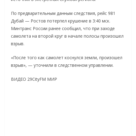
По предварительным данным следствия, рейс 981
Дубай — Ростов потерпел крушение в 3:40 мск.
Минтранс России ранее сообщил, что при заходе
самолета на второй круг в начале полосы произошел
взрыв.
«После того как самолет коснулся земли, произошел
взрыв», — уточнили в следственном управлении.
ВИДЕО 29CityFM МИР