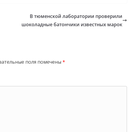
В тюменской лаборатории проверили
шоколадные батончики известных марок
зательные поля помечены
*