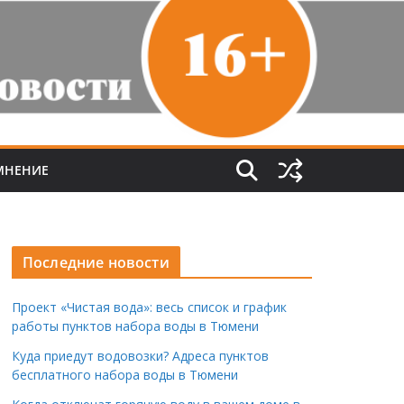
МНЕНИЕ
Последние новости
Проект «Чистая вода»: весь список и график
работы пунктов набора воды в Тюмени
Куда приедут водовозки? Адреса пунктов
бесплатного набора воды в Тюмени