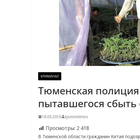
КРИМИНАЛ
Тюменская полиция 
пытавшегося сбыть 
18.03.2016
tyumentimes
Просмотры:
2 418
В Тюменской области гражданин Китая подоз