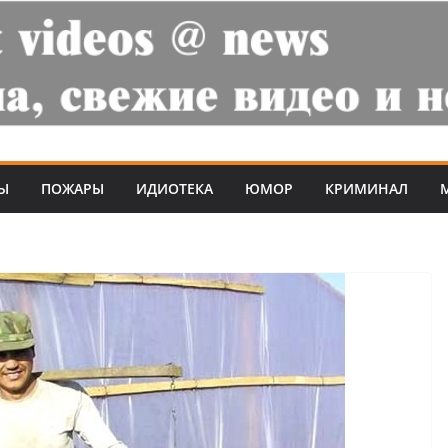
Ы
ПОЖАРЫ
ИДИОТЕКА
ЮМОР
КРИМИНАЛ