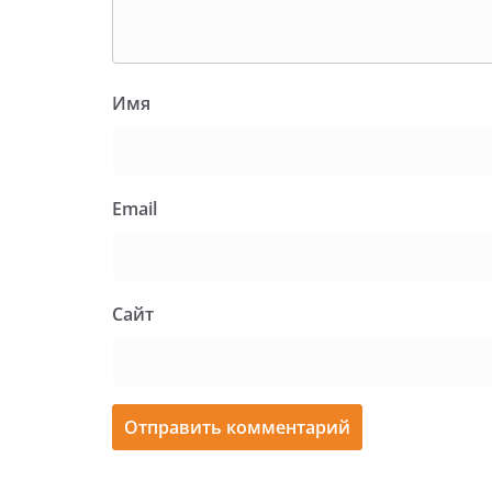
Имя
Email
Сайт