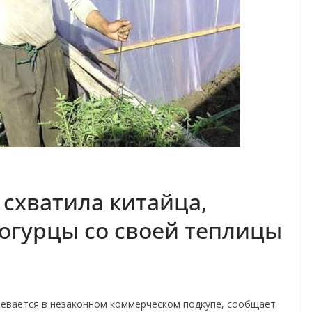
схватила китайца,
огурцы со своей теплицы
ревается в незаконном коммерческом подкупе, сообщает