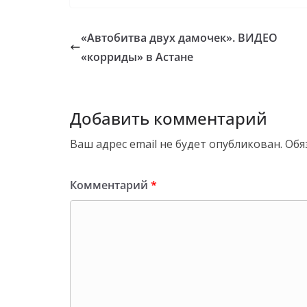
«Автобитва двух дамочек». ВИДЕО
«корриды» в Астане
Добавить комментарий
Ваш адрес email не будет опубликован.
Обя
Комментарий
*