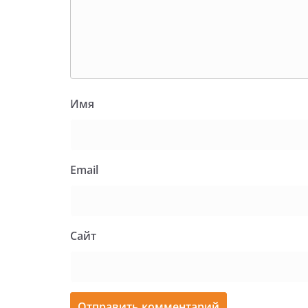
Имя
Email
Сайт