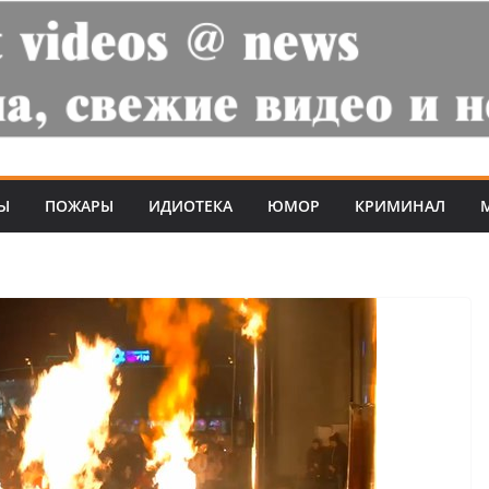
Ы
ПОЖАРЫ
ИДИОТЕКА
ЮМОР
КРИМИНАЛ