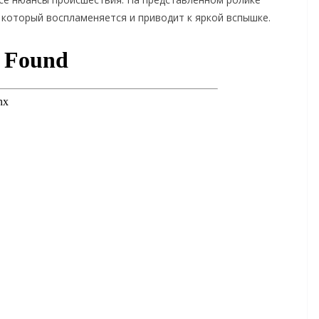
, который воспламеняется и приводит к яркой вспышке.