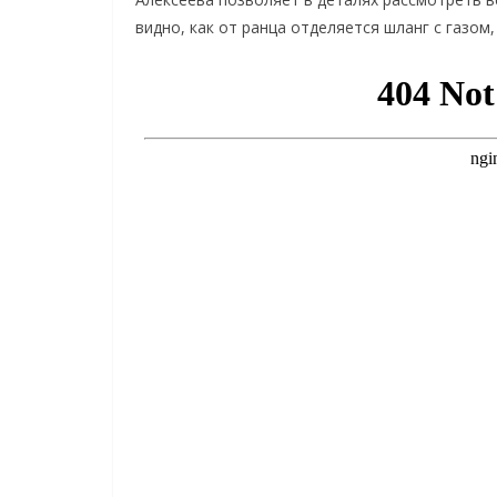
видно, как от ранца отделяется шланг с газом