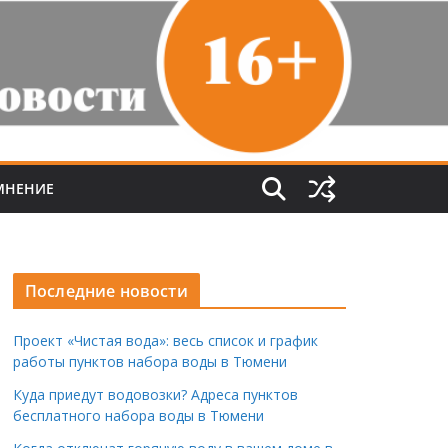
МНЕНИЕ
Последние новости
Проект «Чистая вода»: весь список и график
работы пунктов набора воды в Тюмени
Куда приедут водовозки? Адреса пунктов
бесплатного набора воды в Тюмени