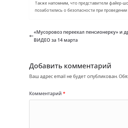
Также напомним, что представители файер-ш
позаботились о безопасности при проведении
«Мусоровоз переехал пенсионерку» и д
ВИДЕО за 14 марта
Добавить комментарий
Ваш адрес email не будет опубликован.
Обя
Комментарий
*