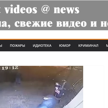
Ы
ПОЖАРЫ
ИДИОТЕКА
ЮМОР
КРИМИНАЛ