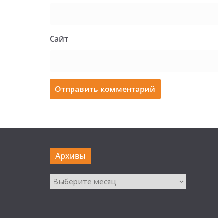
Сайт
Архивы
Архивы