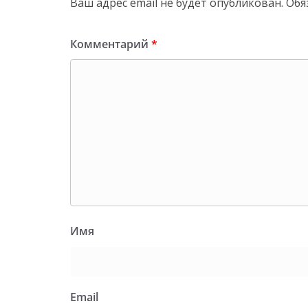
Ваш адрес email не будет опубликован.
Обя
Комментарий
*
Имя
Email