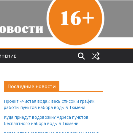
МНЕНИЕ
Последние новости
Проект «Чистая вода»: весь список и график
работы пунктов набора воды в Тюмени
Куда приедут водовозки? Адреса пунктов
бесплатного набора воды в Тюмени