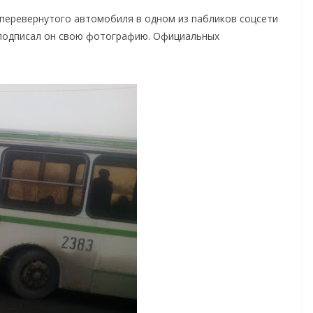
перевернутого автомобиля в одном из пабликов соцсети
 подписал он свою фотографию. Официальных