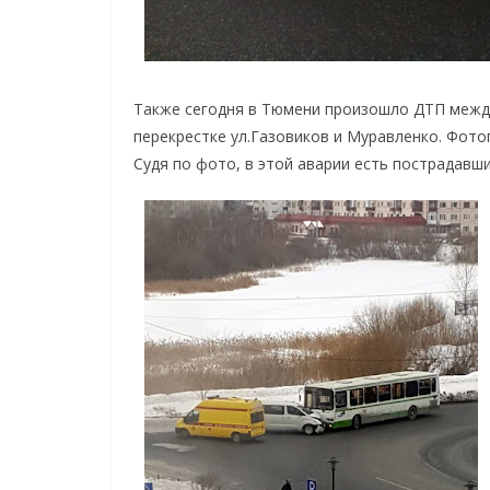
Также сегодня в Тюмени произошло ДТП межд
перекрестке ул.Газовиков и Муравленко. Фото
Судя по фото, в этой аварии есть пострадавш