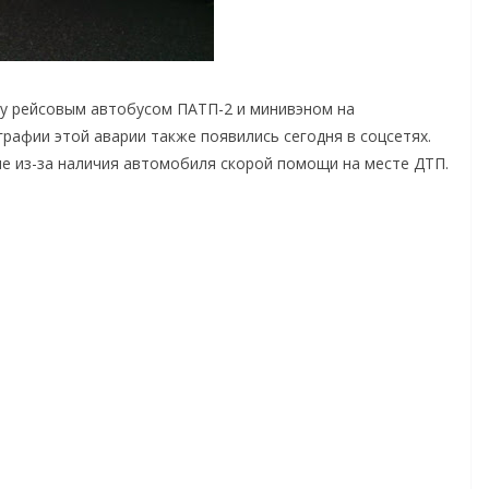
у рейсовым автобусом ПАТП-2 и минивэном на
графии этой аварии также появились сегодня в соцсетях.
ие из-за наличия автомобиля скорой помощи на месте ДТП.