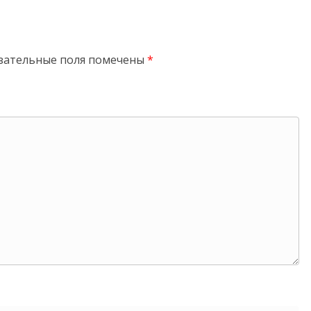
зательные поля помечены
*