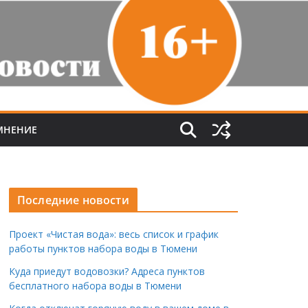
МНЕНИЕ
Последние новости
Проект «Чистая вода»: весь список и график
работы пунктов набора воды в Тюмени
Куда приедут водовозки? Адреса пунктов
бесплатного набора воды в Тюмени