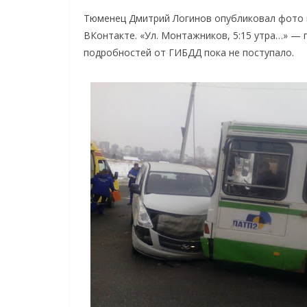
Тюменец Дмитрий Логинов опубликовал фото 
ВКонтакте. «Ул. Монтажников, 5:15 утра…» —
подробностей от ГИБДД пока не поступало.