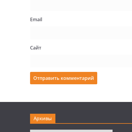
Email
Сайт
Архивы