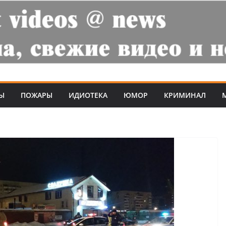
Ы
ПОЖАРЫ
ИДИОТЕКА
ЮМОР
КРИМИНАЛ