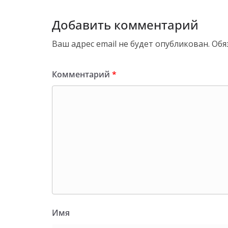
Добавить комментарий
Ваш адрес email не будет опубликован.
Обя
Комментарий
*
Имя