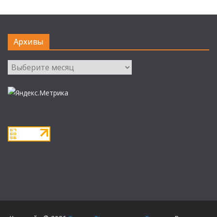
Архивы
Архивы