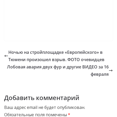
Ночью на стройплощадке «Европейского» в
Тюмени произошел взрыв. ФОТО очевидцев
Лобовая авария двух фур и другие ВИДЕО за 16
февраля
Добавить комментарий
Ваш адрес email не будет опубликован.
Обязательные поля помечены
*