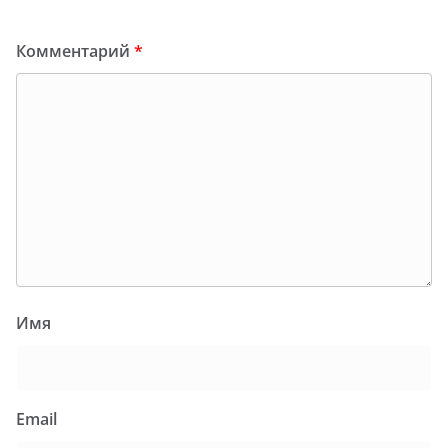
Комментарий
*
Имя
Email