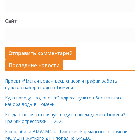
Сайт
Последние новости
Проект «Чистая вода»: весь список и график работы
пунктов набора воды в Тюмени
Куда приедут водовозки? Адреса пунктов бесплатного
набора воды в Тюмени
Когда отключат горячую воду в вашем доме в Тюмени?
График опрессовки — 2026
Как разбили BMW M4 на Тимофея Кармацкого в Тюмени.
МОМЕНТ жуткого ДТП попал на ВИДЕО