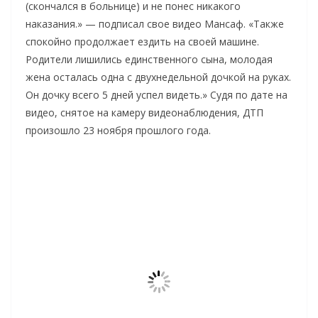
(скончался в больнице) и не понес никакого
наказания.» — подписал свое видео Мансаф. «Также
спокойно продолжает ездить на своей машине.
Родители лишились единственного сына, молодая
жена осталась одна с двухнедельной дочкой на руках.
Он дочку всего 5 дней успел видеть.» Судя по дате на
видео, снятое на камеру видеонаблюдения, ДТП
произошло 23 ноября прошлого года.