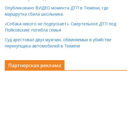
Опубликовано ВИДЕО момента ДТП в Тюмени, где
маршрутка сбила школьника.
«Собака никого не подпускает». Смертельное ДТП под
Пойковским: погибла семья
Суд арестовал двух мужчин, обвиняемых в убийстве
перекупщика автомобилей в Тюмени
Партнерская реклама