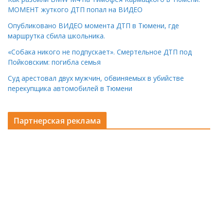
МОМЕНТ жуткого ДТП попал на ВИДЕО
Опубликовано ВИДЕО момента ДТП в Тюмени, где
маршрутка сбила школьника.
«Собака никого не подпускает». Смертельное ДТП под
Пойковским: погибла семья
Суд арестовал двух мужчин, обвиняемых в убийстве
перекупщика автомобилей в Тюмени
Партнерская реклама