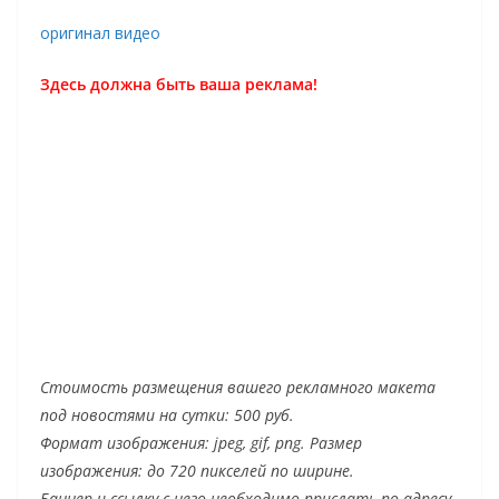
оригинал видео
Здесь должна быть ваша реклама!
Стоимость размещения вашего рекламного макета
под новостями на сутки: 500 руб.
Формат изображения: jpeg, gif, png. Размер
изображения: до 720 пикселей по ширине.
Баннер и ссылку с него необходимо прислать по адресу