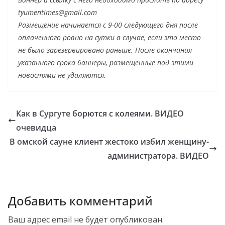
tyumentimes@gmail.com
Размещение начинается с 9-00 следующего дня после
оплаченного ровно на сутки в случае, если это место
не было зарезервировано раньше. После окончания
указанного срока баннеры, размещенные под этими
новостями не удаляются.
Как в Сургуте борются с колеями. ВИДЕО
очевидца
В омской сауне клиент жестоко избил женщину-
администратора. ВИДЕО
Добавить комментарий
Ваш адрес email не будет опубликован.