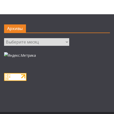
Архивы
Архивы