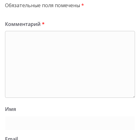
Обязательные поля помечены
*
Комментарий
*
Имя
Email