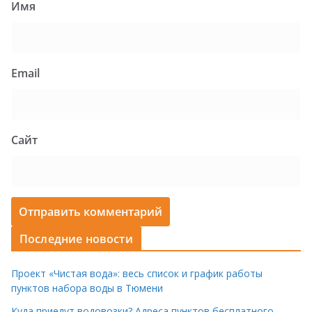
Имя
Email
Сайт
Последние новости
Проект «Чистая вода»: весь список и график работы
пунктов набора воды в Тюмени
Куда приедут водовозки? Адреса пунктов бесплатного