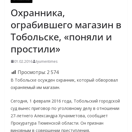
Охранника,
ограбившего магазин в
Тобольске, «поняли и
простили»
01.02.2016
tyumentimes
Просмотры:
2 574
В Тобольске осужден охранник, который обворовал
охраняемый им магазин.
Сегодня, 1 февраля 2016 года, Тобольский городской
суд вынес приговор по уголовному делу в отношении
27-летнего Александра Хучахметова, сообщает
Прокуратура Тюменской области. Он признан
виновным в совершении преступления,