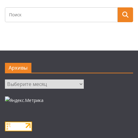
Архивы
Архивы