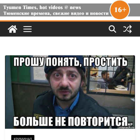
КРИМИНАЛ