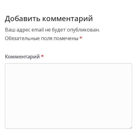
Добавить комментарий
Ваш адрес email не будет опубликован.
Обязательные поля помечены
*
Комментарий
*