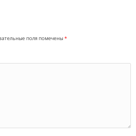
зательные поля помечены
*