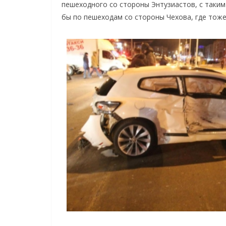
пешеходного со стороны Энтузиастов, с таки
бы по пешеходам со стороны Чехова, где тоже