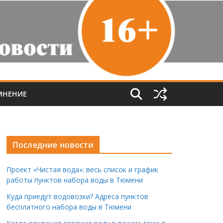
МНЕНИЕ
Последние новости
Проект «Чистая вода»: весь список и график
работы пунктов набора воды в Тюмени
Куда приедут водовозки? Адреса пунктов
бесплатного набора воды в Тюмени