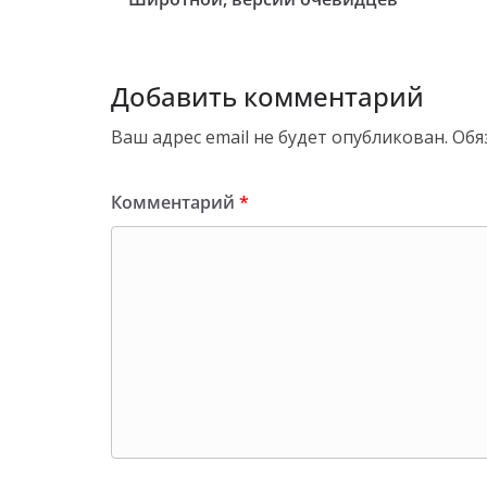
Добавить комментарий
Ваш адрес email не будет опубликован.
Обя
Комментарий
*