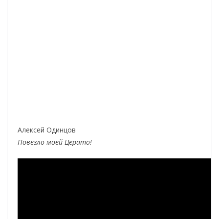
Алексей Одинцов
Повезло моей Церато!