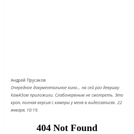
Андрей Прусаков
Очередное документальное кино… на сей раз девушку
КамАЗом приложили. Слабонервным не смотреть. Это
кроп, полная версия с камеры у меня в видеозаписях. 22
января, 10:19.