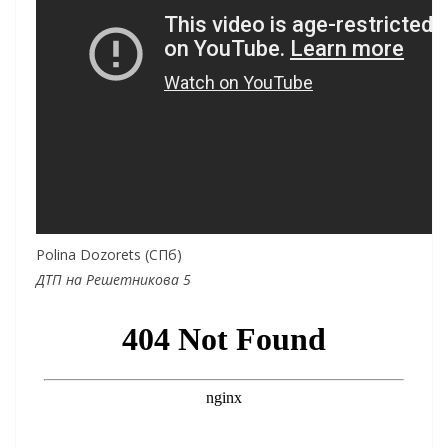
Polina Dozorets (СПб)
ДТП на Решетникова 5