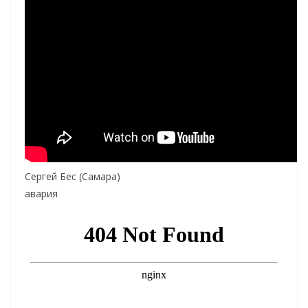
Сергей Бес (Самара)
авария