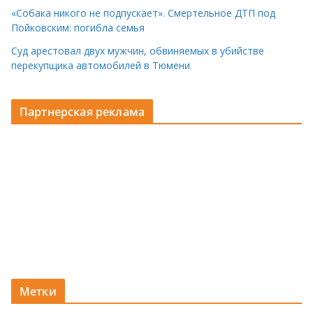
«Собака никого не подпускает». Смертельное ДТП под
Пойковским: погибла семья
Суд арестовал двух мужчин, обвиняемых в убийстве
перекупщика автомобилей в Тюмени
Партнерская реклама
Метки