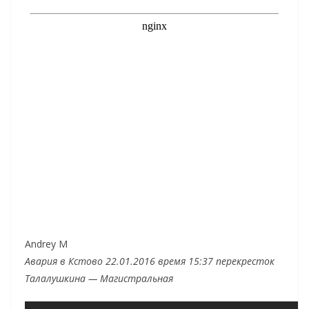
Andrey M
Авария в Кстово 22.01.2016 время 15:37 перекресток
Талалушкина — Магистральная