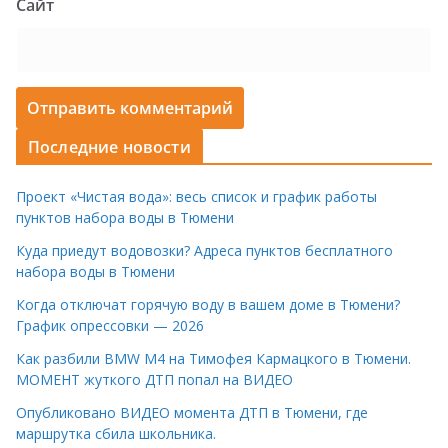
Сайт
Последние новости
Проект «Чистая вода»: весь список и график работы
пунктов набора воды в Тюмени
Куда приедут водовозки? Адреса пунктов бесплатного
набора воды в Тюмени
Когда отключат горячую воду в вашем доме в Тюмени?
График опрессовки — 2026
Как разбили BMW M4 на Тимофея Кармацкого в Тюмени.
МОМЕНТ жуткого ДТП попал на ВИДЕО
Опубликовано ВИДЕО момента ДТП в Тюмени, где
маршрутка сбила школьника.