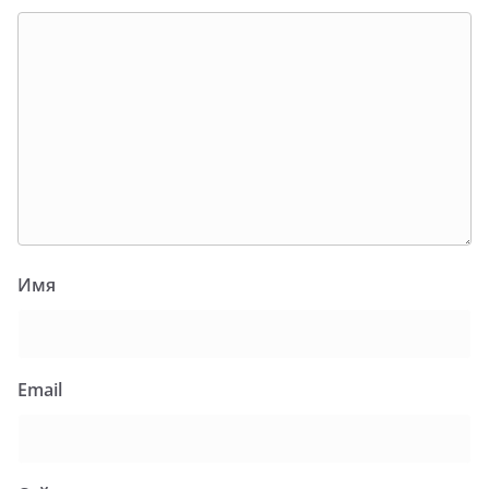
Имя
Email