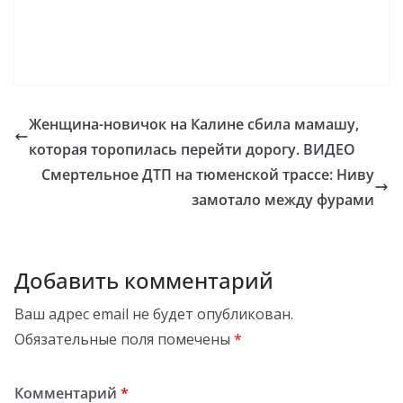
Женщина-новичок на Калине сбила мамашу,
которая торопилась перейти дорогу. ВИДЕО
Смертельное ДТП на тюменской трассе: Ниву
замотало между фурами
Добавить комментарий
Ваш адрес email не будет опубликован.
Обязательные поля помечены
*
Комментарий
*