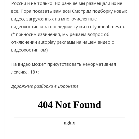
России и не только. Но раньше мы размещали их не
все. Пора показать вам всё! Смотрим подборку новых
видео, загруженных на многочисленные
видеохостинги за последние сутки от tyumentimes.ru.
(* приносим извинения, мы решаем вопрос об
отключении autoplay рекламы на нашем видео с
видеохостингом)
На видео может присутствовать ненормативная
лексика, 18+:
Дорожные разборки в Воронеже