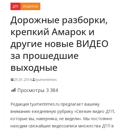
ДТП
ИЗДАЛЕКА
Дорожные разборки,
крепкий Амарок и
другие новые ВИДЕО
за прошедшие
выходные
25.01.2016
tyumentimes
Просмотры:
3 384
Редакция tyumentimes.ru предлагает вашему
вниманию ежедневную рубрику «Свежие видео ДТП,
которые вы, наверняка, не видели». Мы постоянно
находим свежайшие видеозаписи множества ДТП в