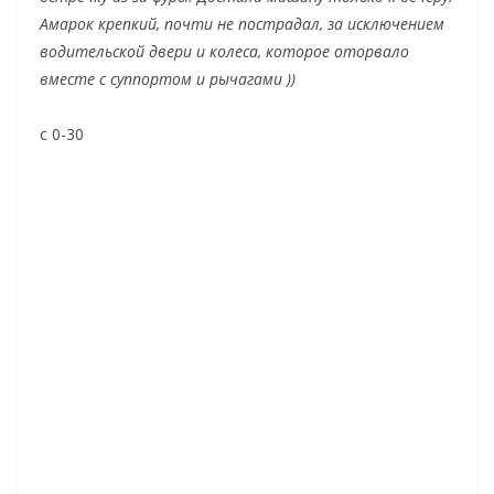
Амарок крепкий, почти не пострадал, за исключением
водительской двери и колеса, которое оторвало
вместе с суппортом и рычагами ))
с 0-30