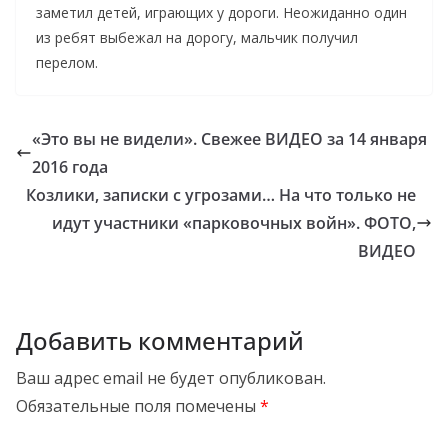
заметил детей, играющих у дороги. Неожиданно один
из ребят выбежал на дорогу, мальчик получил
перелом.
«Это вы не видели». Свежее ВИДЕО за 14 января
2016 года
Козлики, записки с угрозами… На что только не
идут участники «парковочных войн». ФОТО,
ВИДЕО
Добавить комментарий
Ваш адрес email не будет опубликован.
Обязательные поля помечены
*