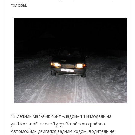
головы.
13-летний мальчик сбит «Ладой» 14-й модели на
ул.Школьной в селе Тукуз Вагайского района.
Автомобиль двигался задним ходом, водитель не