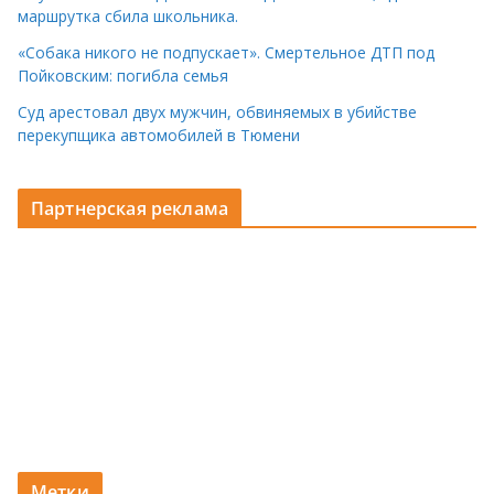
маршрутка сбила школьника.
«Собака никого не подпускает». Смертельное ДТП под
Пойковским: погибла семья
Суд арестовал двух мужчин, обвиняемых в убийстве
перекупщика автомобилей в Тюмени
Партнерская реклама
Метки