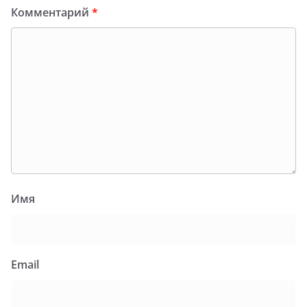
Комментарий
*
Имя
Email