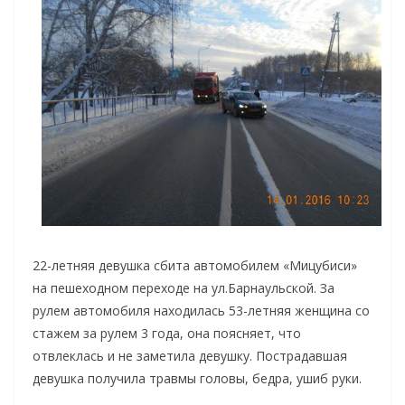
22-летняя девушка сбита автомобилем «Мицубиси»
на пешеходном переходе на ул.Барнаульской. За
рулем автомобиля находилась 53-летняя женщина со
стажем за рулем 3 года, она поясняет, что
отвлеклась и не заметила девушку. Пострадавшая
девушка получила травмы головы, бедра, ушиб руки.