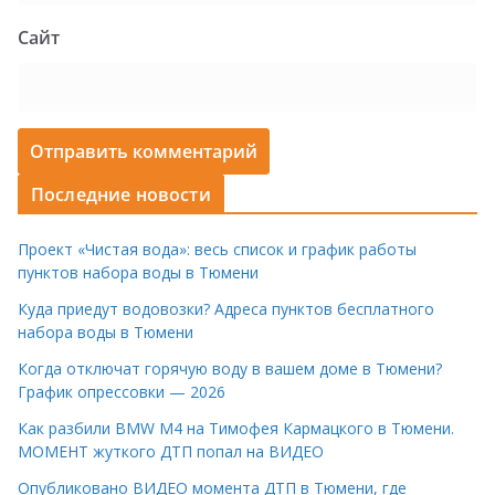
Сайт
Последние новости
Проект «Чистая вода»: весь список и график работы
пунктов набора воды в Тюмени
Куда приедут водовозки? Адреса пунктов бесплатного
набора воды в Тюмени
Когда отключат горячую воду в вашем доме в Тюмени?
График опрессовки — 2026
Как разбили BMW M4 на Тимофея Кармацкого в Тюмени.
МОМЕНТ жуткого ДТП попал на ВИДЕО
Опубликовано ВИДЕО момента ДТП в Тюмени, где