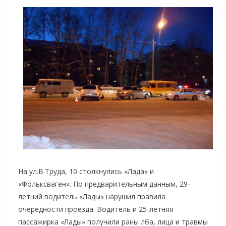
На ул.В.Труда, 10 столкнулись «Лада» и
«Фольксваген». По предварительным данным, 29-
летний водитель «Лады» нарушил правила
очередности проезда. Водитель и 25-летняя
пассажирка «Лады» получили раны лба, лица и травмы