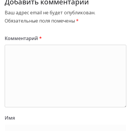
Добавить комментарий
Ваш адрес email не будет опубликован.
Обязательные поля помечены
*
Комментарий
*
Имя