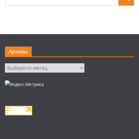
Архивы
Архивы