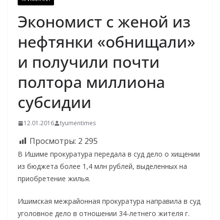
Экономист с женой из
нефтянки «обнищали»
и получили почти
полтора миллиона
субсидии
12.01.2016
tyumentimes
Просмотры:
2 295
В Ишиме прокуратура передала в суд дело о хищении
из бюджета более 1,4 млн рублей, выделенных на
приобретение жилья.
Ишимская межрайонная прокуратура направила в суд
уголовное дело в отношении 34-летнего жителя г.