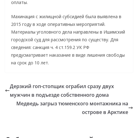
оплаты.
Махинация с жилищной субсидией была выявлена в
2015 году в ходе оперативных мероприятий.
Материалы уголовного дела направлены в Ишимский
городской суд для рассмотрения по существу. Для
сведения: санкция ч. 4 ст.159.2 УК РФ
предусматривает наказание в виде лишения свободы
на срок до 10 лет.
Дерзкий гоп-стопщик ограбил сразу двух
мужчин в подъезде собственного дома
Медведь загрыз тюменского монтажника на
острове в Арктике