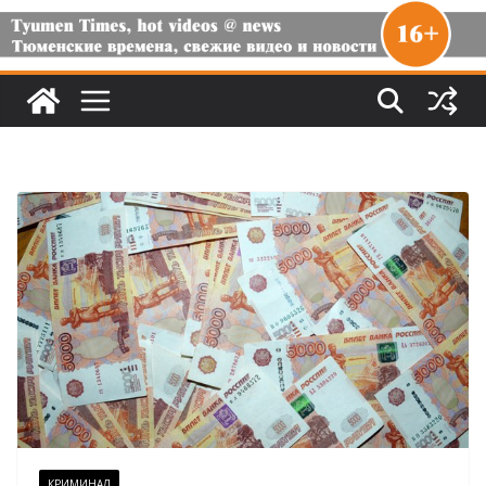
КРИМИНАЛ