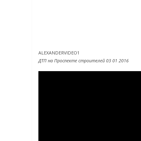
ALEXANDERVIDEO1
ДТП на Проспекте строителей 03 01 2016