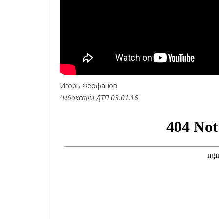
Игорь Феофанов
Чебоксары ДТП 03.01.16