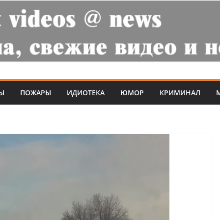
Ы
ПОЖАРЫ
ИДИОТЕКА
ЮМОР
КРИМИНАЛ