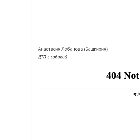
Анастасия Лобанова (Башкирия)
ДТП с собакой