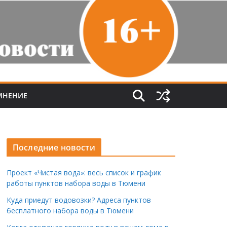
МНЕНИЕ
Последние новости
Проект «Чистая вода»: весь список и график
работы пунктов набора воды в Тюмени
Куда приедут водовозки? Адреса пунктов
бесплатного набора воды в Тюмени