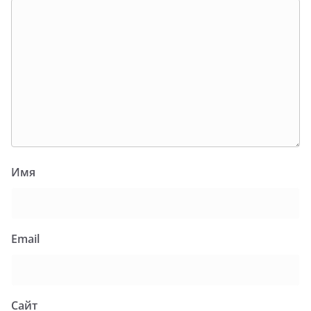
Имя
Email
Сайт