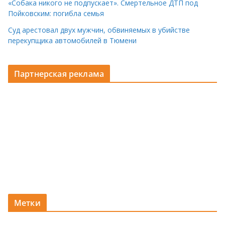
«Собака никого не подпускает». Смертельное ДТП под
Пойковским: погибла семья
Суд арестовал двух мужчин, обвиняемых в убийстве
перекупщика автомобилей в Тюмени
Партнерская реклама
Метки