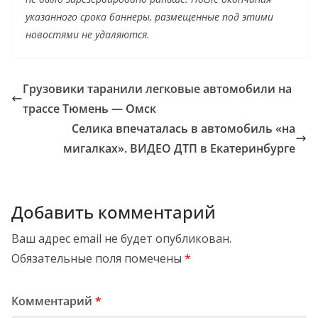
указанного срока баннеры, размещенные под этими
новостями не удаляются.
Грузовики таранили легковые автомобили на
трассе Тюмень — Омск
Селика впечаталась в автомобиль «на
мигалках». ВИДЕО ДТП в Екатеринбурге
Добавить комментарий
Ваш адрес email не будет опубликован.
Обязательные поля помечены
*
Комментарий
*