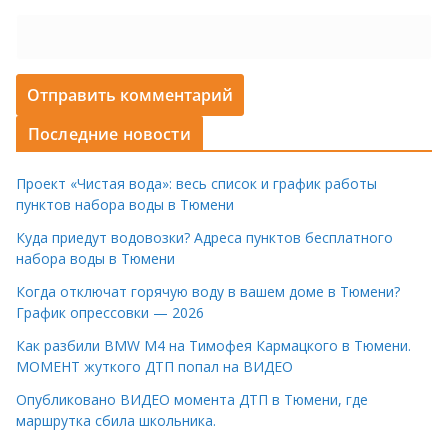
Последние новости
Проект «Чистая вода»: весь список и график работы
пунктов набора воды в Тюмени
Куда приедут водовозки? Адреса пунктов бесплатного
набора воды в Тюмени
Когда отключат горячую воду в вашем доме в Тюмени?
График опрессовки — 2026
Как разбили BMW M4 на Тимофея Кармацкого в Тюмени.
МОМЕНТ жуткого ДТП попал на ВИДЕО
Опубликовано ВИДЕО момента ДТП в Тюмени, где
маршрутка сбила школьника.