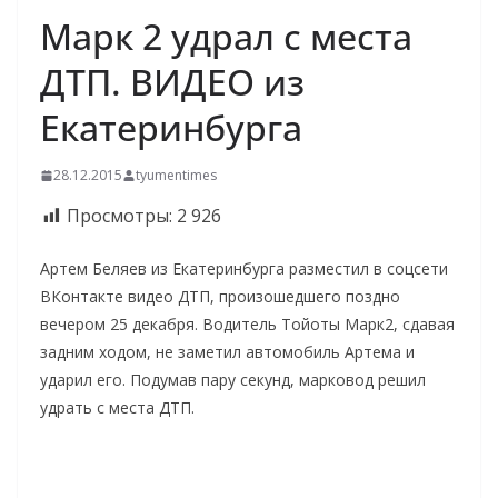
Марк 2 удрал с места
ДТП. ВИДЕО из
Екатеринбурга
28.12.2015
tyumentimes
Просмотры:
2 926
Артем Беляев из Екатеринбурга разместил в соцсети
ВКонтакте видео ДТП, произошедшего поздно
вечером 25 декабря. Водитель Тойоты Марк2, сдавая
задним ходом, не заметил автомобиль Артема и
ударил его. Подумав пару секунд, марковод решил
удрать с места ДТП.