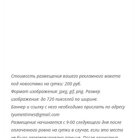
Стоимость размещения вашего рекламного макета
под новостями на сутки: 200 руб.
Формат изображения: jpeg, gif, png. Размер
изображения: до 720 пикселей по ширине.
Баннер и ссылку с него необходимо прислать по адресу
tyumentimes@gmail.com
Размещение начинается с 9-00 следующего дня после
оплаченного ровно на сутки в случае, если это место
не было зарезервировано раньше. После окончания