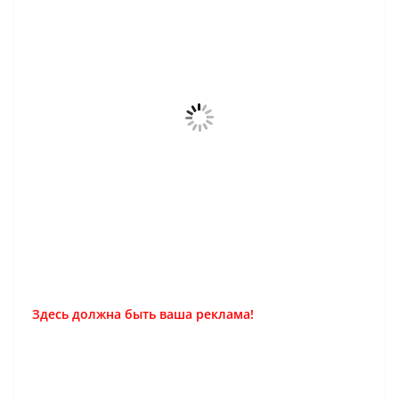
Здесь должна быть ваша реклама!