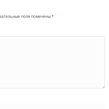
зательные поля помечены
*