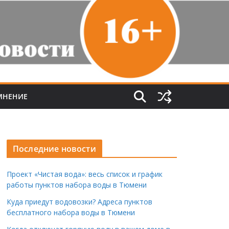
МНЕНИЕ
Последние новости
Проект «Чистая вода»: весь список и график
работы пунктов набора воды в Тюмени
Куда приедут водовозки? Адреса пунктов
бесплатного набора воды в Тюмени