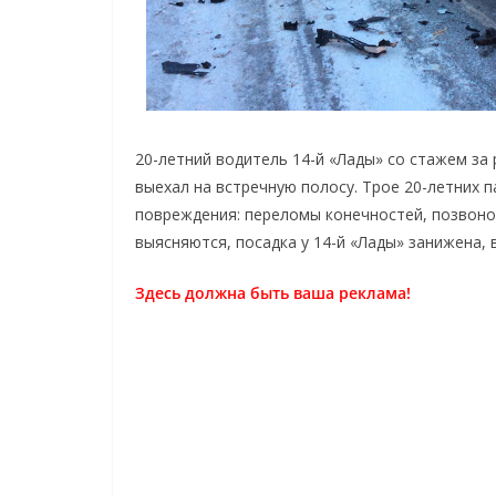
20-летний водитель 14-й «Лады» со стажем за 
выехал на встречную полосу. Трое 20-летних 
повреждения: переломы конечностей, позвоно
выясняются, посадка у 14-й «Лады» занижена,
Здесь должна быть ваша реклама!