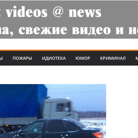
Ы
ПОЖАРЫ
ИДИОТЕКА
ЮМОР
КРИМИНАЛ