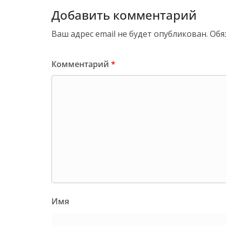
Добавить комментарий
Ваш адрес email не будет опубликован.
Обя
Комментарий
*
Имя