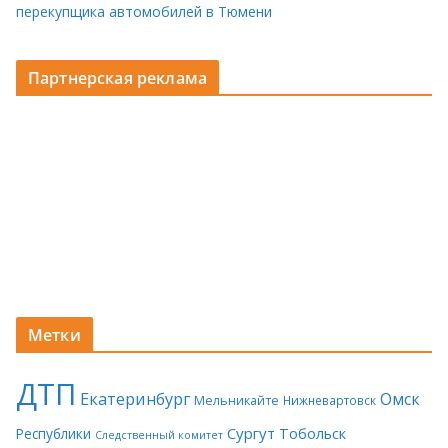
перекупщика автомобилей в Тюмени
Партнерская реклама
Метки
ДТП
Екатеринбург
Омск
Мельникайте
Нижневартовск
Сургут
Тобольск
Республики
Следственный комитет