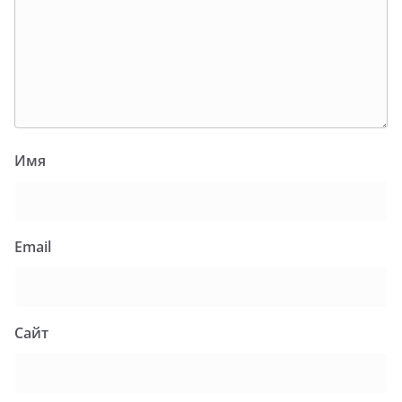
Имя
Email
Сайт