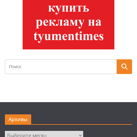
Архивы
Архивы