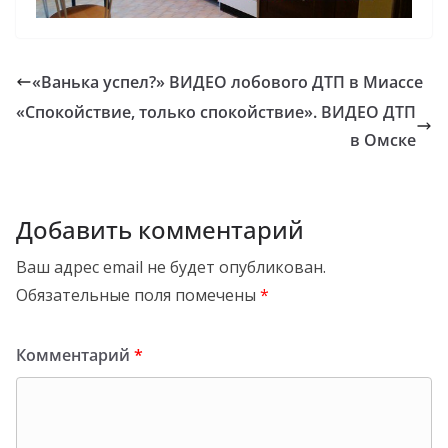
«Ванька успел?» ВИДЕО лобового ДТП в Миассе
«Спокойствие, только спокойствие». ВИДЕО ДТП
в Омске
Добавить комментарий
Ваш адрес email не будет опубликован.
Обязательные поля помечены
*
Комментарий
*