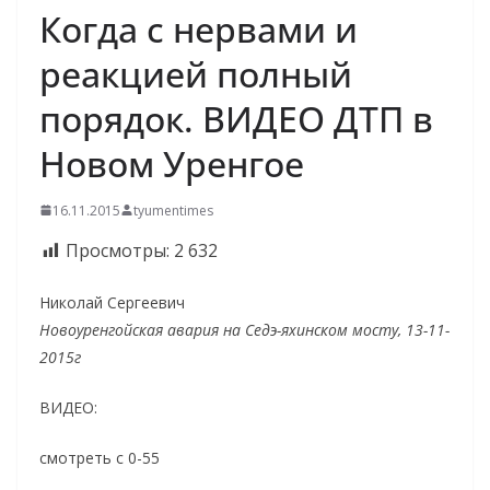
Когда с нервами и
реакцией полный
порядок. ВИДЕО ДТП в
Новом Уренгое
16.11.2015
tyumentimes
Просмотры:
2 632
Николай Сергеевич
Новоуренгойская авария на Седэ-яхинском мосту, 13-11-
2015г
ВИДЕО:
смотреть с 0-55