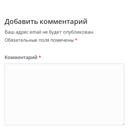
Добавить комментарий
Ваш адрес email не будет опубликован.
Обязательные поля помечены
*
Комментарий
*