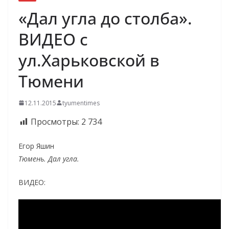
«Дал угла до столба».
ВИДЕО с
ул.Харьковской в
Тюмени
12.11.2015
tyumentimes
Просмотры:
2 734
Егор Яшин
Тюмень. Дал угла.
ВИДЕО: