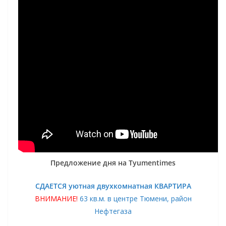
Предложение дня на Tyumentimes
СДАЕТСЯ уютная двухкомнатная КВАРТИРА
ВНИМАНИЕ!
63 кв.м. в центре Тюмени, район
Нефтегаза