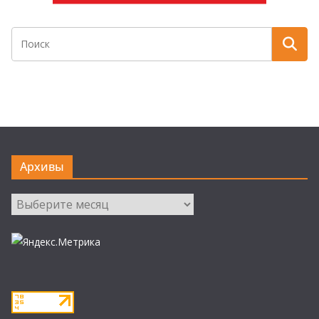
Архивы
Архивы