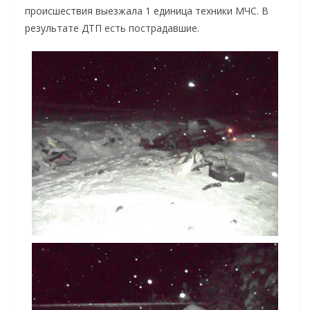
происшествия выезжала 1 единица техники МЧС. В
результате ДТП есть пострадавшие.