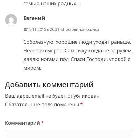
семью,наших родных….
Евгений
19.11.2015 в 20:31
Постоянная ссылка
Соболезную, хорошие люди уходят раньше.
Нелепая смерть. Сам сижу когда не за рулем,
давлю ногами пол. Спаси Господи, упокой с
миром.
Добавить комментарий
Ваш адрес email не будет опубликован.
Обязательные поля помечены
*
Комментарий
*