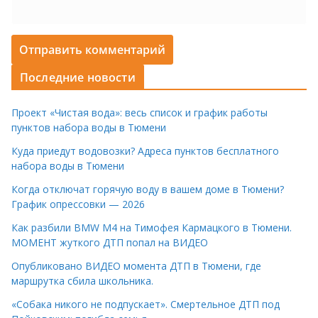
Последние новости
Проект «Чистая вода»: весь список и график работы
пунктов набора воды в Тюмени
Куда приедут водовозки? Адреса пунктов бесплатного
набора воды в Тюмени
Когда отключат горячую воду в вашем доме в Тюмени?
График опрессовки — 2026
Как разбили BMW M4 на Тимофея Кармацкого в Тюмени.
МОМЕНТ жуткого ДТП попал на ВИДЕО
Опубликовано ВИДЕО момента ДТП в Тюмени, где
маршрутка сбила школьника.
«Собака никого не подпускает». Смертельное ДТП под