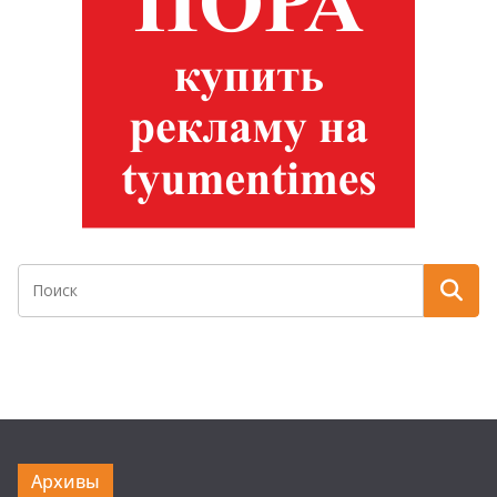
Архивы