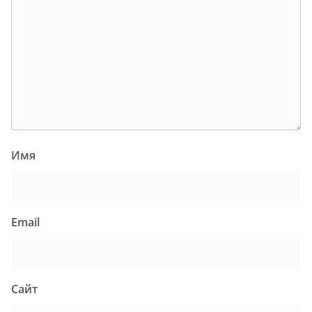
Имя
Email
Сайт