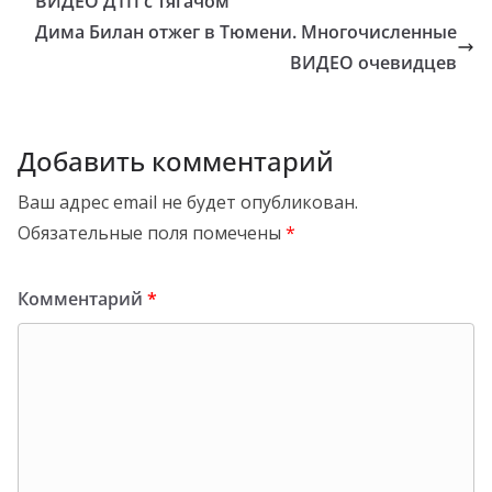
ВИДЕО ДТП с тягачом
Дима Билан отжег в Тюмени. Многочисленные
ВИДЕО очевидцев
Добавить комментарий
Ваш адрес email не будет опубликован.
Обязательные поля помечены
*
Комментарий
*