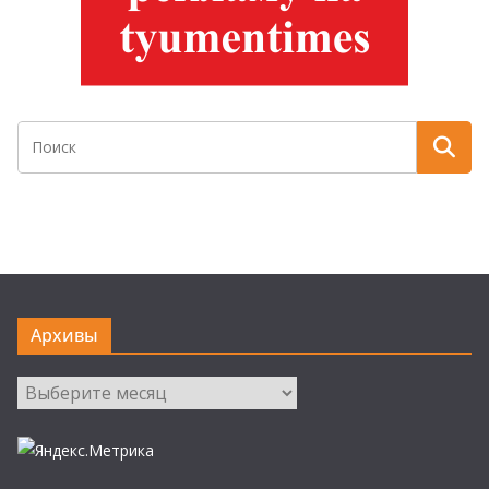
Архивы
Архивы