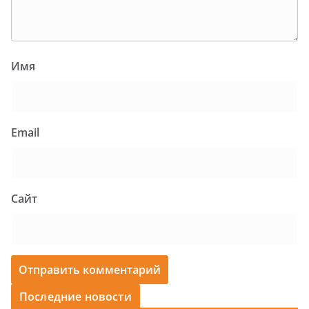
Имя
Email
Сайт
Последние новости