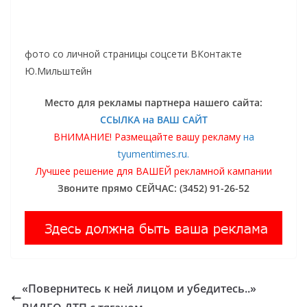
фото со личной страницы соцсети ВКонтакте
Ю.Мильштейн
Место для рекламы партнера нашего сайта:
ССЫЛКА на ВАШ САЙТ
ВНИМАНИЕ! Размещайте вашу рекламу
на
tyumentimes.ru.
Лучшее решение для ВАШЕЙ рекламной кампании
Звоните прямо СЕЙЧАС: (3452) 91-26-52
«Повернитесь к ней лицом и убедитесь..»