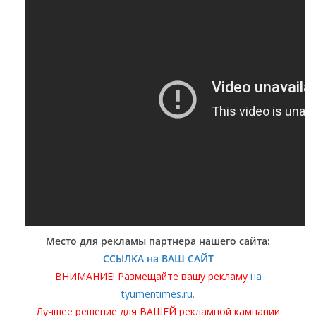
Место для рекламы партнера нашего сайта:
ССЫЛКА на ВАШ САЙТ
ВНИМАНИЕ! Размещайте вашу рекламу
на
tyumentimes.ru.
Лучшее решение для ВАШЕЙ рекламной кампании