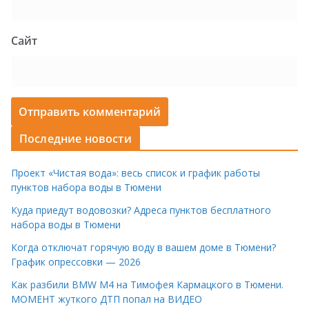
Сайт
Последние новости
Проект «Чистая вода»: весь список и график работы
пунктов набора воды в Тюмени
Куда приедут водовозки? Адреса пунктов бесплатного
набора воды в Тюмени
Когда отключат горячую воду в вашем доме в Тюмени?
График опрессовки — 2026
Как разбили BMW M4 на Тимофея Кармацкого в Тюмени.
МОМЕНТ жуткого ДТП попал на ВИДЕО