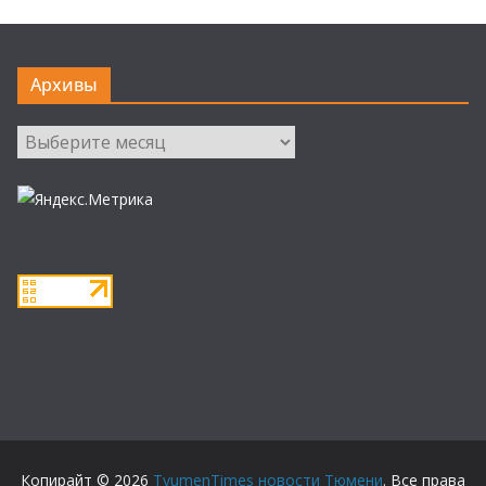
Архивы
Архивы
Копирайт © 2026
TyumenTimes новости Тюмени
. Все права