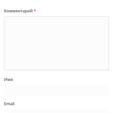
Комментарий
*
Имя
Email