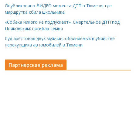
Опубликовано ВИДЕО момента ДТП в Тюмени, где
маршрутка сбила школьника.
«Собака никого не подпускает». Смертельное ДТП под
Пойковским: погибла семья
Суд арестовал двух мужчин, обвиняемых в убийстве
перекупщика автомобилей в Тюмени
Партнерская реклама