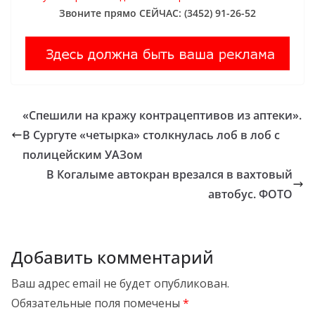
Звоните прямо СЕЙЧАС: (3452) 91-26-52
«Спешили на кражу контрацептивов из аптеки».
В Сургуте «четырка» столкнулась лоб в лоб с
полицейским УАЗом
В Когалыме автокран врезался в вахтовый
автобус. ФОТО
Добавить комментарий
Ваш адрес email не будет опубликован.
Обязательные поля помечены
*