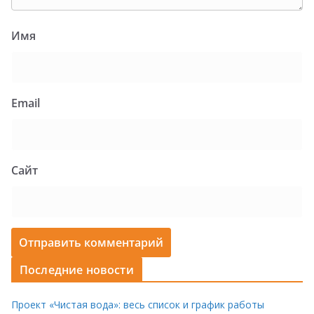
Имя
Email
Сайт
Последние новости
Проект «Чистая вода»: весь список и график работы