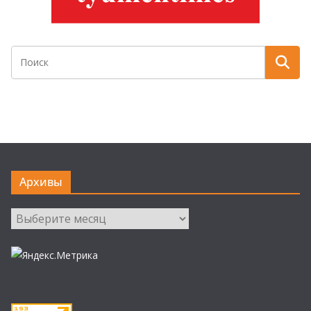
Архивы
Архивы