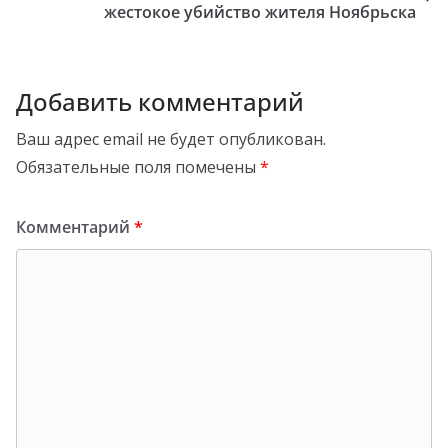
жестокое убийство жителя Ноябрьска
Добавить комментарий
Ваш адрес email не будет опубликован.
Обязательные поля помечены
*
Комментарий
*