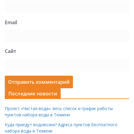
Email
Сайт
Последние новости
Проект «Чистая вода»: весь список и график работы
пунктов набора воды в Тюмени
Куда приедут водовозки? Адреса пунктов бесплатного
набора воды в Тюмени