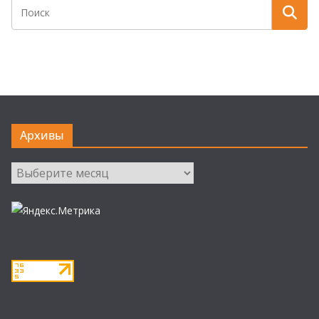
Архивы
Архивы