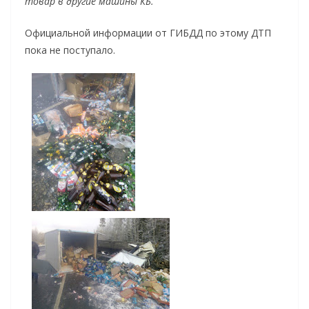
товар в другие машины КБ.
Официальной информации от ГИБДД по этому ДТП
пока не поступало.