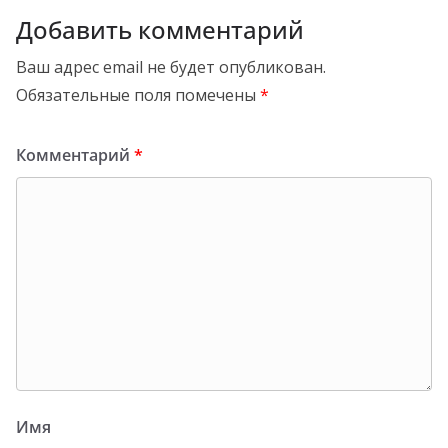
Добавить комментарий
Ваш адрес email не будет опубликован.
Обязательные поля помечены
*
Комментарий
*
Имя