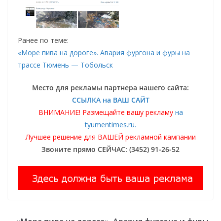
Ранее по теме:
«Море пива на дороге». Авария фургона и фуры на
трассе Тюмень — Тобольск
Место для рекламы партнера нашего сайта:
ССЫЛКА на ВАШ САЙТ
ВНИМАНИЕ! Размещайте вашу рекламу
на
tyumentimes.ru.
Лучшее решение для ВАШЕЙ рекламной кампании
Звоните прямо СЕЙЧАС: (3452) 91-26-52