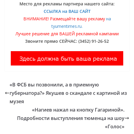
Место для рекламы партнера нашего сайта:
ССЫЛКА на ВАШ САЙТ
ВНИМАНИЕ! Размещайте вашу рекламу
на
tyumentimes.ru.
Лучшее решение для ВАШЕЙ рекламной кампании
Звоните прямо СЕЙЧАС: (3452) 91-26-52
«В ФСБ вы позвонили, а в приемную
губернатора?» Якушев о скандале с картиной из
музея
«Нагиев нажал на кнопку Гагариной».
Подробности выступления тюменца на шоу
«Голос»