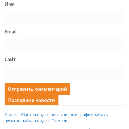
Имя
Email
Сайт
Последние новости
Проект «Чистая вода»: весь список и график работы
пунктов набора воды в Тюмени