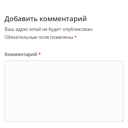
Добавить комментарий
Ваш адрес email не будет опубликован.
Обязательные поля помечены
*
Комментарий
*