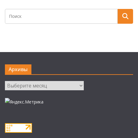
Архивы
Архивы