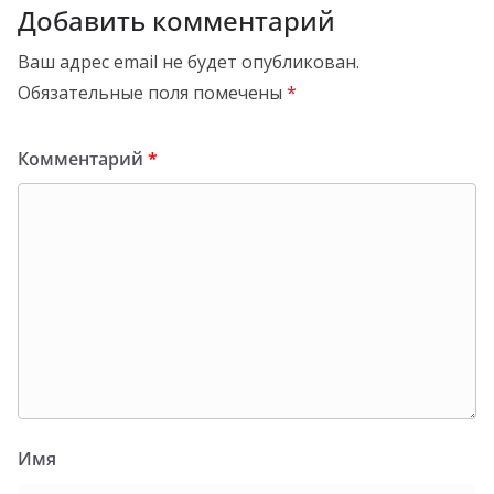
Добавить комментарий
Ваш адрес email не будет опубликован.
Обязательные поля помечены
*
Комментарий
*
Имя