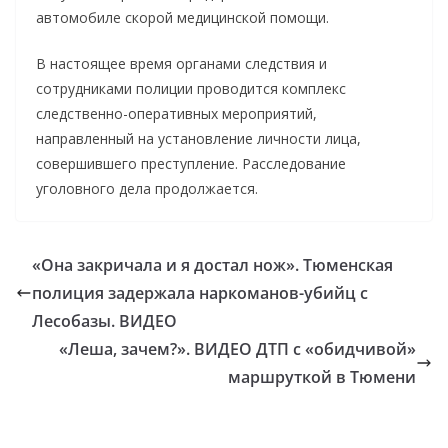
автомобиле скорой медицинской помощи.
В настоящее время органами следствия и
сотрудниками полиции проводится комплекс
следственно-оперативных мероприятий,
направленный на установление личности лица,
совершившего преступление. Расследование
уголовного дела продолжается.
«Она закричала и я достал нож». Тюменская
полиция задержала наркоманов-убийц с
Лесобазы. ВИДЕО
«Леша, зачем?». ВИДЕО ДТП с «обидчивой»
маршруткой в Тюмени