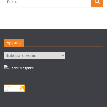
Архивы
Архивы