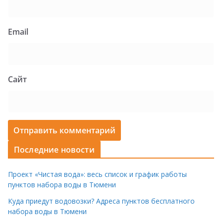
Email
Сайт
Последние новости
Проект «Чистая вода»: весь список и график работы
пунктов набора воды в Тюмени
Куда приедут водовозки? Адреса пунктов бесплатного
набора воды в Тюмени