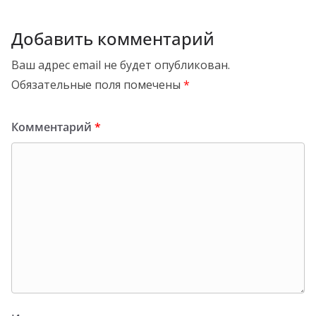
Добавить комментарий
Ваш адрес email не будет опубликован.
Обязательные поля помечены
*
Комментарий
*