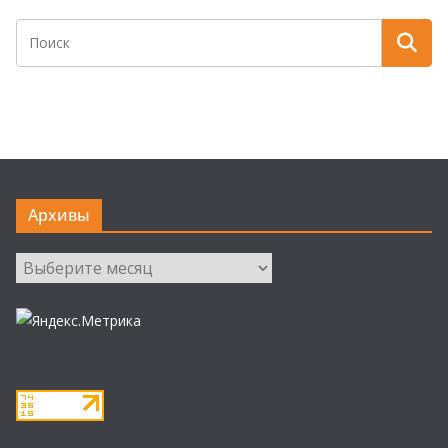
Архивы
Архивы