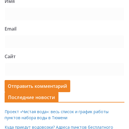
Имя
Email
Сайт
Последние новости
Проект «Чистая вода»: весь список и график работы
пунктов набора воды в Тюмени
Куда приедут водовозки? Адреса пунктов бесплатного