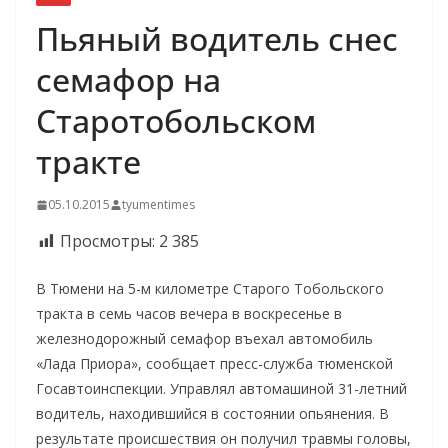
Пьяный водитель снес
семафор на
Старотобольском
тракте
05.10.2015
tyumentimes
Просмотры:
2 385
В Тюмени на 5-м километре Старого Тобольского
тракта в семь часов вечера в воскресенье в
железнодорожный семафор въехал автомобиль
«Лада Приора», сообщает пресс-служба тюменской
Госавтоинспекции. Управлял автомашиной 31-летний
водитель, находившийся в состоянии опьянения. В
результате происшествия он получил травмы головы,