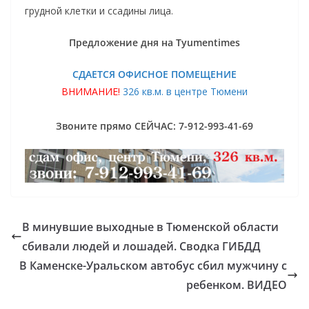
грудной клетки и ссадины лица.
Предложение дня на Tyumentimes
СДАЕТСЯ ОФИСНОЕ ПОМЕЩЕНИЕ
ВНИМАНИЕ!
326 кв.м. в центре Тюмени
Звоните прямо СЕЙЧАС: 7-912-993-41-69
В минувшие выходные в Тюменской области
сбивали людей и лошадей. Сводка ГИБДД
В Каменске-Уральском автобус сбил мужчину с
ребенком. ВИДЕО