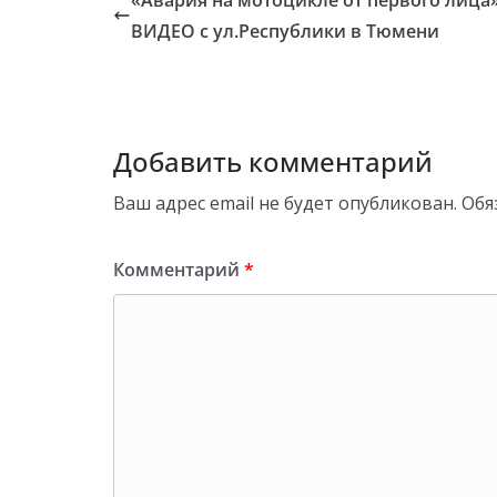
ВИДЕО с ул.Республики в Тюмени
Добавить комментарий
Ваш адрес email не будет опубликован.
Обя
Комментарий
*