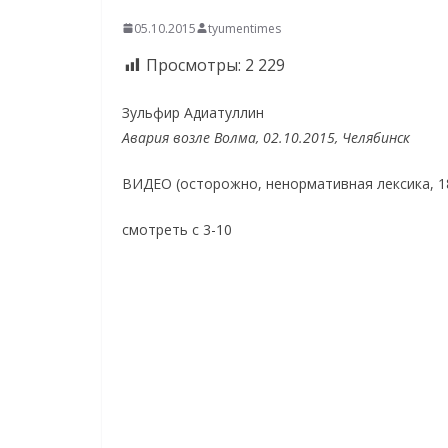
05.10.2015
tyumentimes
Просмотры:
2 229
Зульфир Адиатуллин
Авария возле Волма, 02.10.2015, Челябинск
ВИДЕО (осторожно, ненормативная лексика, 1
смотреть с 3-10