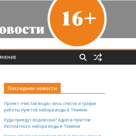
МНЕНИЕ
Последние новости
Проект «Чистая вода»: весь список и график
работы пунктов набора воды в Тюмени
Куда приедут водовозки? Адреса пунктов
бесплатного набора воды в Тюмени