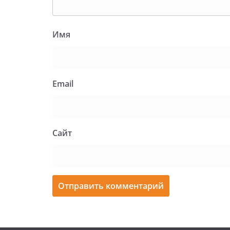
Имя
Email
Сайт