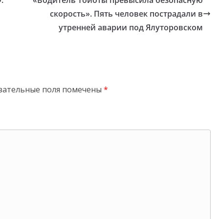
скорость». Пять человек пострадали в
утренней аварии под Ялуторовском
зательные поля помечены
*