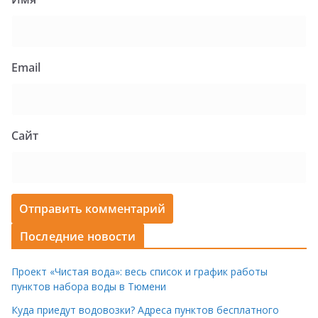
Email
Сайт
Последние новости
Проект «Чистая вода»: весь список и график работы
пунктов набора воды в Тюмени
Куда приедут водовозки? Адреса пунктов бесплатного