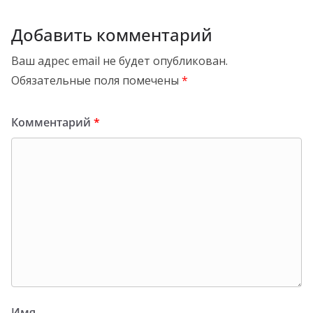
Добавить комментарий
Ваш адрес email не будет опубликован.
Обязательные поля помечены
*
Комментарий
*
Имя