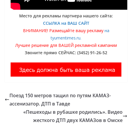
Место для рекламы партнера нашего сайта:
ССЫЛКА на ВАШ САЙТ
ВНИМАНИЕ! Размещайте вашу рекламу
на
tyumentimes.ru.
Лучшее решение для ВАШЕЙ рекламной кампании
Звоните прямо СЕЙЧАС: (3452) 91-26-52
Поезд 150 метров тащил по путям КАМАЗ-
ассенизатор. ДТП в Тавде
«Пешеходы в рубашке родились». Видео
жесткого ДТП двух КАМАЗов в Омске