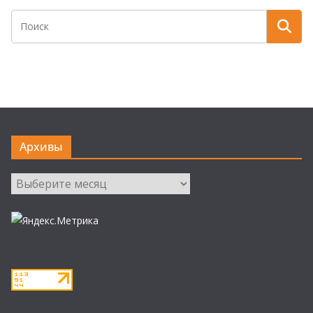
Архивы
Архивы