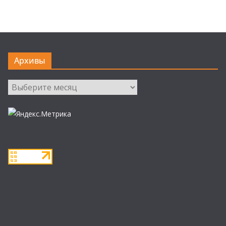
Архивы
Архивы