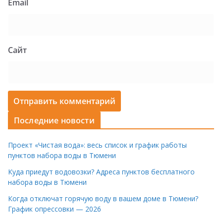
Email
Сайт
Последние новости
Проект «Чистая вода»: весь список и график работы
пунктов набора воды в Тюмени
Куда приедут водовозки? Адреса пунктов бесплатного
набора воды в Тюмени
Когда отключат горячую воду в вашем доме в Тюмени?
График опрессовки — 2026