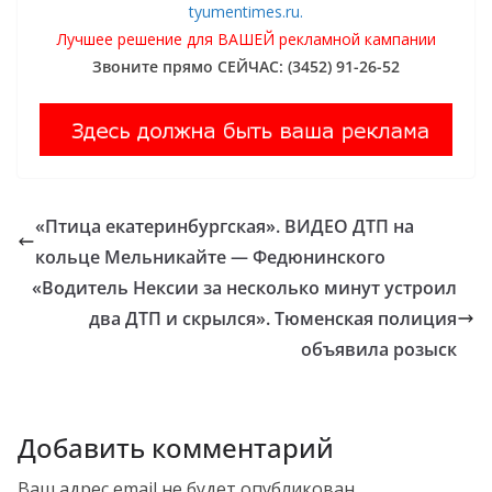
tyumentimes.ru.
Лучшее решение для ВАШЕЙ рекламной кампании
Звоните прямо СЕЙЧАС: (3452) 91-26-52
«Птица екатеринбургская». ВИДЕО ДТП на
кольце Мельникайте — Федюнинского
«Водитель Нексии за несколько минут устроил
два ДТП и скрылся». Тюменская полиция
объявила розыск
Добавить комментарий
Ваш адрес email не будет опубликован.