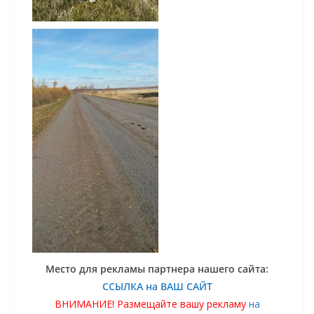
Место для рекламы партнера нашего сайта:
ССЫЛКА на ВАШ САЙТ
ВНИМАНИЕ! Размещайте вашу рекламу
на