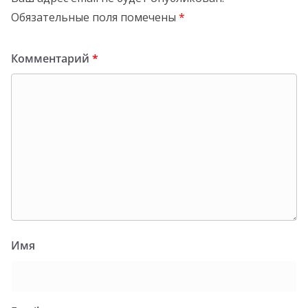
Обязательные поля помечены
*
Комментарий
*
Имя