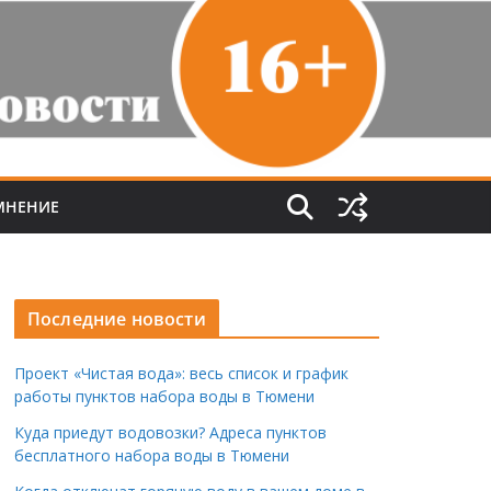
МНЕНИЕ
Последние новости
Проект «Чистая вода»: весь список и график
работы пунктов набора воды в Тюмени
Куда приедут водовозки? Адреса пунктов
бесплатного набора воды в Тюмени