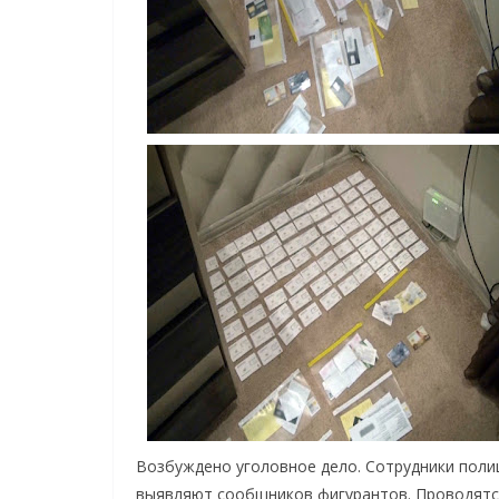
Возбуждено уголовное дело. Сотрудники поли
выявляют сообщников фигурантов. Проводятся