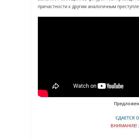
причастности к другим аналогичным преступле
Предложен
СДАЕТСЯ 
ВНИМАНИЕ!