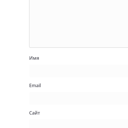
Имя
Email
Сайт