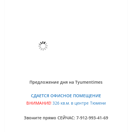
Предложение дня на Tyumentimes
СДАЕТСЯ ОФИСНОЕ ПОМЕЩЕНИЕ
ВНИМАНИЕ!
326 кв.м. в центре Тюмени
Звоните прямо СЕЙЧАС: 7-912-993-41-69