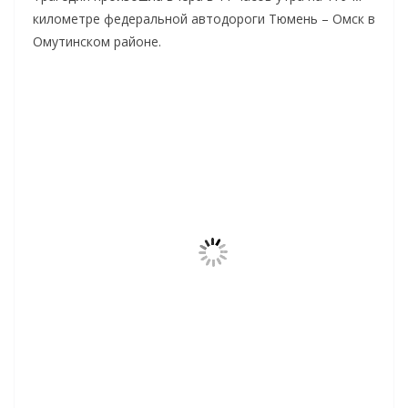
километре федеральной автодороги Тюмень – Омск в
Омутинском районе.