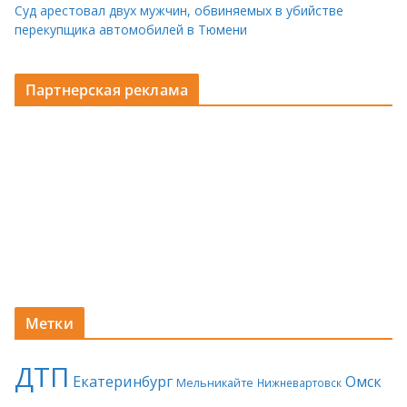
Суд арестовал двух мужчин, обвиняемых в убийстве
перекупщика автомобилей в Тюмени
Партнерская реклама
Метки
ДТП
Екатеринбург
Омск
Мельникайте
Нижневартовск