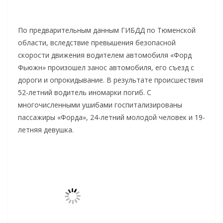
По предварительным данным ГИБДД по Тюменской
области, вследствие превышения безопасной
скорости движения водителем автомобиля «Форд
Фьюжн» произошел занос автомобиля, его съезд с
дороги и опрокидывание. В результате происшествия
52-летний водитель иномарки погиб. С
многочисленными ушибами госпитализированы
пассажиры «Форда», 24-летний молодой человек и 19-
летняя девушка.