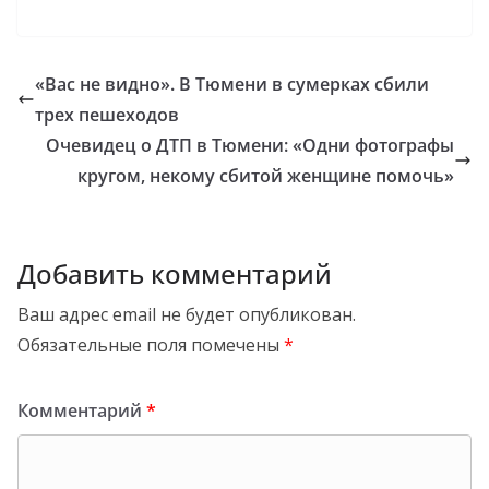
«Вас не видно». В Тюмени в сумерках сбили
трех пешеходов
Очевидец о ДТП в Тюмени: «Одни фотографы
кругом, некому сбитой женщине помочь»
Добавить комментарий
Ваш адрес email не будет опубликован.
Обязательные поля помечены
*
Комментарий
*