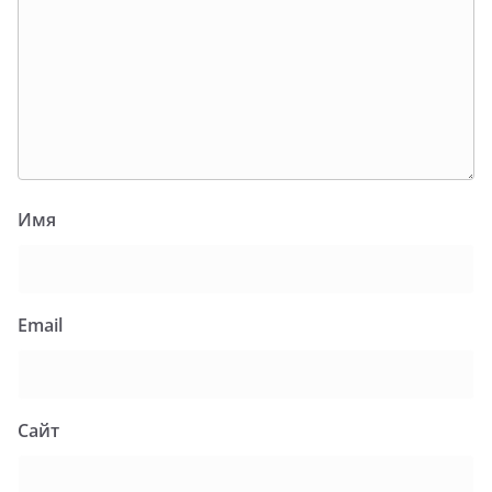
Имя
Email
Сайт