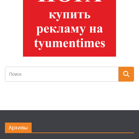
Архивы