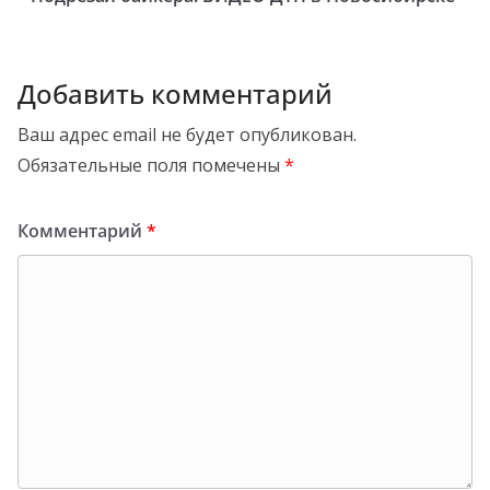
Добавить комментарий
Ваш адрес email не будет опубликован.
Обязательные поля помечены
*
Комментарий
*