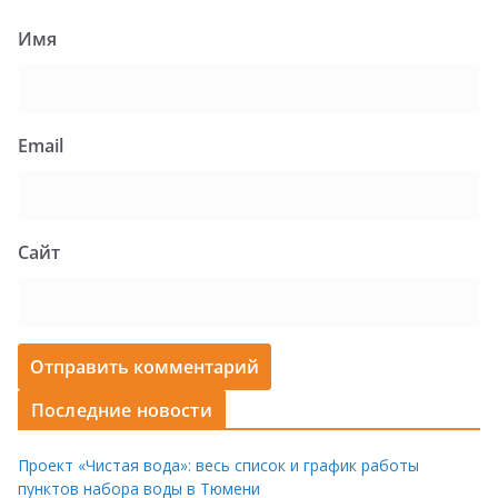
Имя
Email
Сайт
Последние новости
Проект «Чистая вода»: весь список и график работы
пунктов набора воды в Тюмени