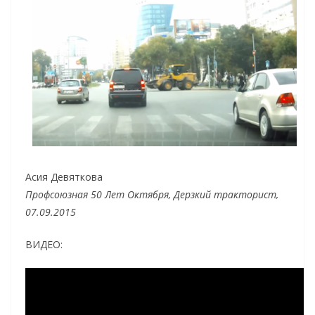
Асия Девяткова
Профсоюзная 50 Лет Октября, Дерзкий тракторист,
07.09.2015
ВИДЕО: