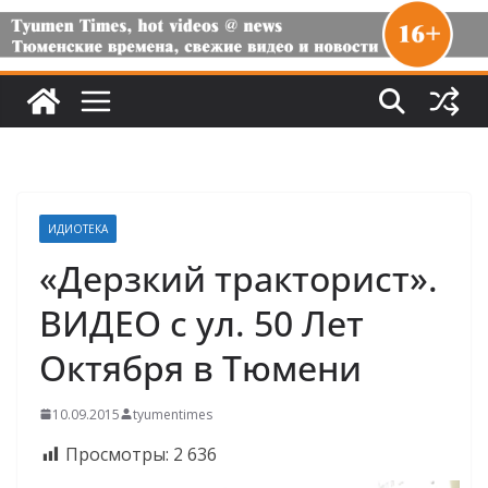
ИДИОТЕКА
«Дерзкий тракторист».
ВИДЕО с ул. 50 Лет
Октября в Тюмени
10.09.2015
tyumentimes
Просмотры:
2 636