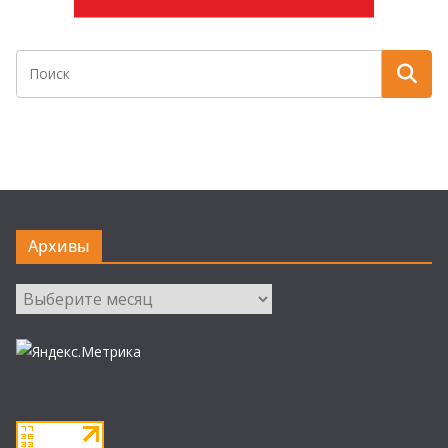
Архивы
Архивы