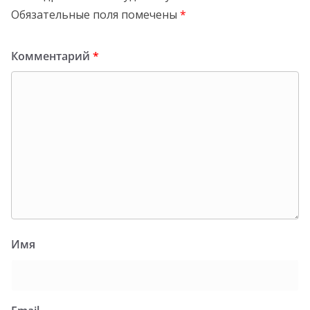
Обязательные поля помечены
*
Комментарий
*
Имя