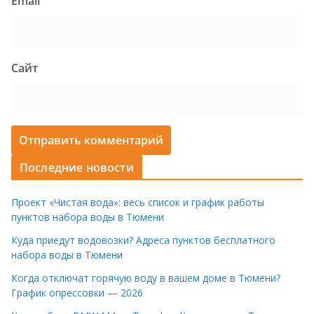
Email
Сайт
Последние новости
Проект «Чистая вода»: весь список и график работы
пунктов набора воды в Тюмени
Куда приедут водовозки? Адреса пунктов бесплатного
набора воды в Тюмени
Когда отключат горячую воду в вашем доме в Тюмени?
График опрессовки — 2026