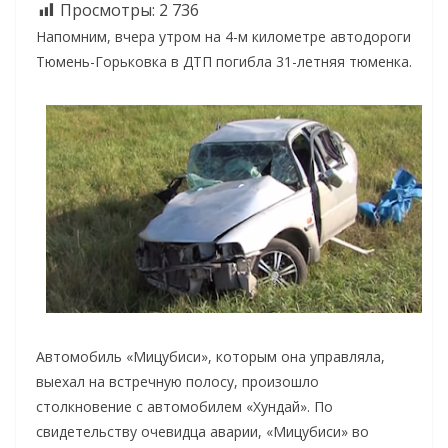
Просмотры:
2 736
Напомним, вчера утром на 4-м километре автодороги
Тюмень-Горьковка в ДТП погибла 31-летняя тюменка.
Автомобиль «Мицубиси», которым она управляла,
выехал на встречную полосу, произошло
столкновение с автомобилем «Хундай». По
свидетельству очевидца аварии, «Мицубиси» во