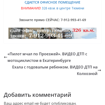
СДАЕТСЯ ОФИСНОЕ ПОМЕЩЕНИЕ
ВНИМАНИЕ!
326 кв.м. в центре Тюмени
Звоните прямо СЕЙЧАС: 7-912-993-41-69
«Пилот мчал по Проезжей». ВИДЕО ДТП с
мотоциклистом в Екатеринбурге
Ехала с годовалым ребенком. ВИДЕО ДТП на
Колхозной
Добавить комментарий
Ваш адрес email не будет опубликован.