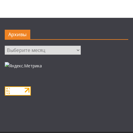
Архивы
Архивы