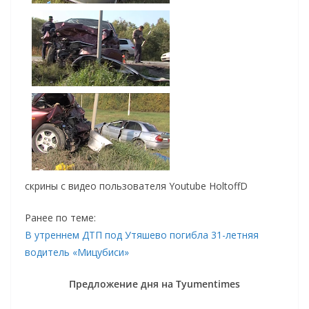
скрины с видео пользователя Youtube HoltoffD
Ранее по теме:
В утреннем ДТП под Утяшево погибла 31-летняя
водитель «Мицубиси»
Предложение дня на Tyumentimes