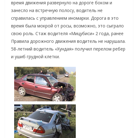
время движения развернуло на дороге боком и
занесло на встречную полосу, водитель не
справилась с управлением иномарки. Дорога в это
время была мокрой от росы, возможно, это сыграло
свою роль. Стаж водителя «Мицубиси» 2 года, ранее
Правила дорожного движения водитель не нарушала.
58-летний водитель «Хундая» получил перелом ребер
и ушиб грудной клетки.