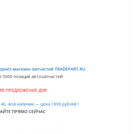
ернет-магазин запчастей TRADEPART.RU
5000 позиций автозапчастей!
Е! ПРЕДЛОЖЕНИЕ ДНЯ
W-40, 4л.в наличии — цена 1690 рублей !
АЙТЕ ПРЯМО СЕЙЧАС