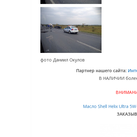
фото Даниил Окулов
Партнер нашего сайта:
Инт
В НАЛИЧИИ более 
ВНИМАНИ
Масло Shell Helix Ultra 5
ЗАКАЗЫВ