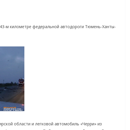
а 43-м километре федеральной автодороги Тюмень-Ханты-
ирской области и легковой автомобиль «Черри» из