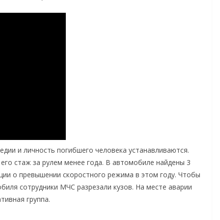
едии и личность погибшего человека устанавливаются.
 его стаж за рулем менее года. В автомобиле найдены 3
ии о превышении скоростного режима в этом году. Чтобы
биля сотрудники МЧС разрезали кузов. На месте аварии
тивная группа.