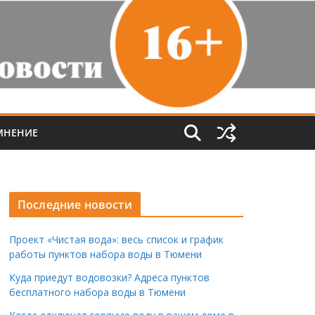
МНЕНИЕ
Последние новости
Проект «Чистая вода»: весь список и график
работы пунктов набора воды в Тюмени
Куда приедут водовозки? Адреса пунктов
бесплатного набора воды в Тюмени