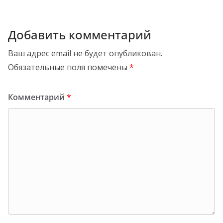
Добавить комментарий
Ваш адрес email не будет опубликован.
Обязательные поля помечены
*
Комментарий
*