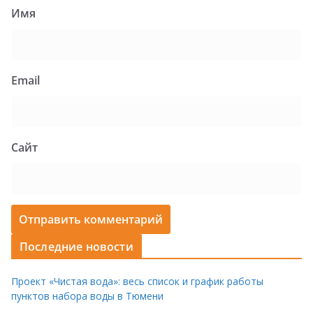
Имя
Email
Сайт
Последние новости
Проект «Чистая вода»: весь список и график работы
пунктов набора воды в Тюмени