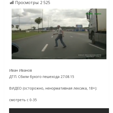
Просмотры:
2 525
Иван Иванов
ДТП. Сбили бухого пешехода 27.08.15
ВИДЕО (осторожно, ненормативная лексика, 18+):
смотреть с 0-35