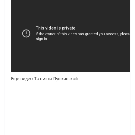
Еще видео Татьяны Пушкинской: