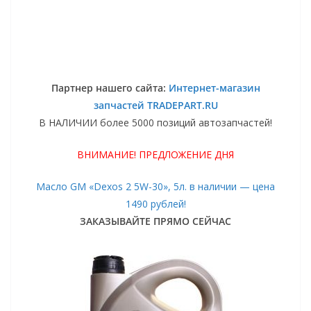
Партнер нашего сайта:
Интернет-магазин
запчастей TRADEPART.RU
В НАЛИЧИИ более 5000 позиций автозапчастей!
ВНИМАНИЕ! ПРЕДЛОЖЕНИЕ ДНЯ
Масло GM «Dexos 2 5W-30», 5л. в наличии — цена
1490 рублей!
ЗАКАЗЫВАЙТЕ ПРЯМО СЕЙЧАС