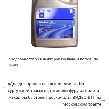
*Подробности у менеджеров компании по тел. 78-
89-89.
«Два дня провел на крыше тягача». На
сургутской трассе вытягивали фуру из болота
«Ехал бы быстрее, проскочил?» ВИДЕО ДТП на
Московском тракте