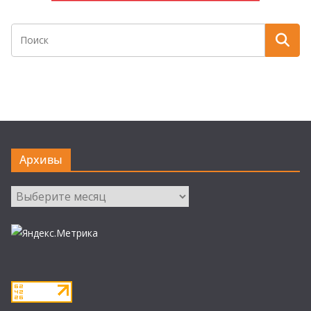
Архивы
Архивы