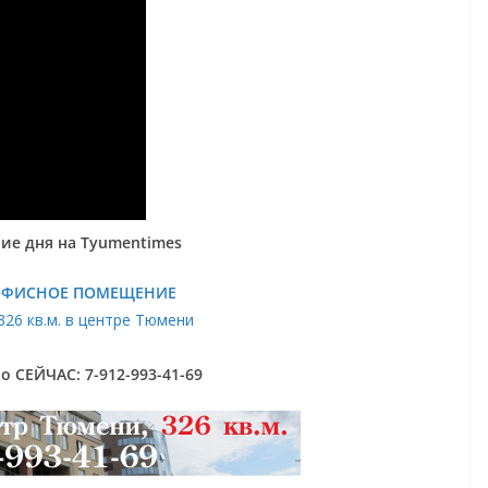
ие дня на Tyumentimes
ОФИСНОЕ ПОМЕЩЕНИЕ
326 кв.м. в центре Тюмени
 СЕЙЧАС: 7-912-993-41-69