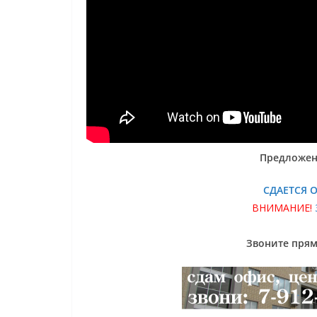
Предложен
СДАЕТСЯ 
ВНИМАНИЕ!
Звоните прямо