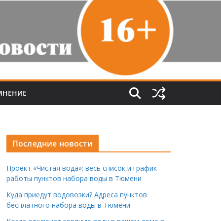
МНЕНИЕ
Последние новости
Проект «Чистая вода»: весь список и график
работы пунктов набора воды в Тюмени
Куда приедут водовозки? Адреса пунктов
бесплатного набора воды в Тюмени