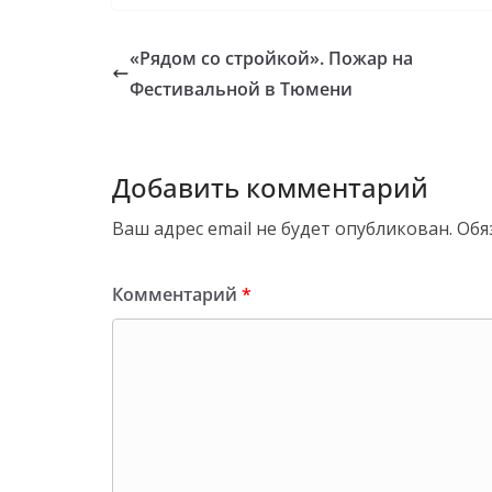
«Рядом со стройкой». Пожар на
Фестивальной в Тюмени
Добавить комментарий
Ваш адрес email не будет опубликован.
Обя
Комментарий
*