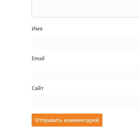
Имя
Email
Сайт