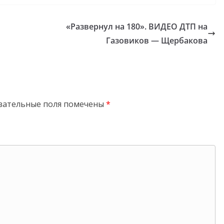
«Развернул на 180». ВИДЕО ДТП на
Газовиков — Щербакова
зательные поля помечены
*