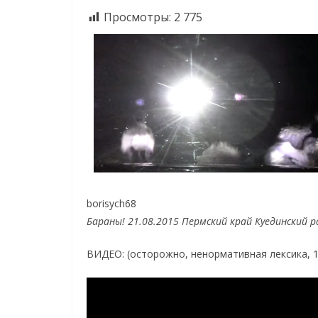
Просмотры:
2 775
borisych68
Бараны! 21.08.2015 Пермский край Куединский р
ВИДЕО:
(осторожно, ненормативная лексика, 