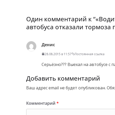
Один комментарий к “
«Води
автобуса отказали тормоза п
Денис
28.08.2015 в 11:57
Постоянная ссылка
Серьёзно??? Выехал на автобусе с п
Добавить комментарий
Ваш адрес email не будет опубликован.
Обя
Комментарий
*