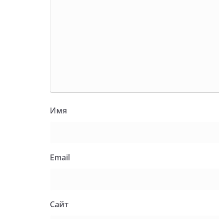
Имя
Email
Сайт