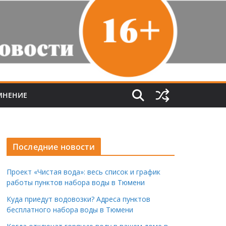
МНЕНИЕ
Последние новости
Проект «Чистая вода»: весь список и график
работы пунктов набора воды в Тюмени
Куда приедут водовозки? Адреса пунктов
бесплатного набора воды в Тюмени