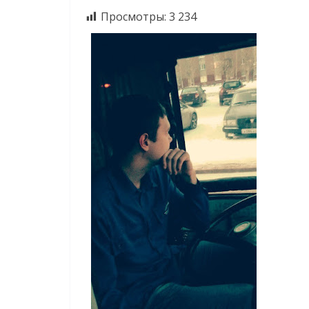
Просмотры:
3 234