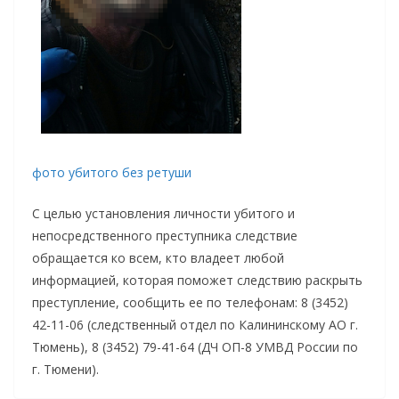
фото убитого без ретуши
С целью установления личности убитого и
непосредственного преступника следствие
обращается ко всем, кто владеет любой
информацией, которая поможет следствию раскрыть
преступление, сообщить ее по телефонам: 8 (3452)
42-11-06 (следственный отдел по Калининскому АО г.
Тюмень), 8 (3452) 79-41-64 (ДЧ ОП-8 УМВД России по
г. Тюмени).