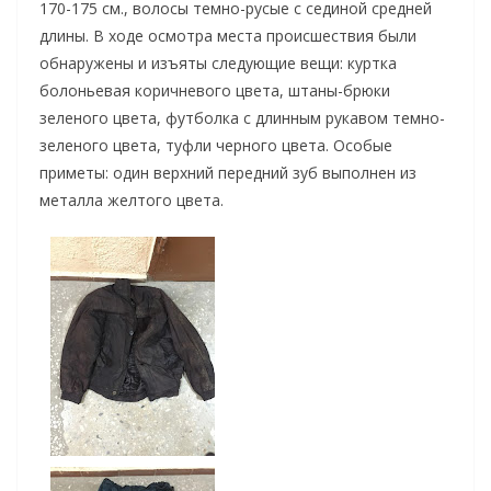
170-175 см., волосы темно-русые с сединой средней
длины. В ходе осмотра места происшествия были
обнаружены и изъяты следующие вещи: куртка
болоньевая коричневого цвета, штаны-брюки
зеленого цвета, футболка с длинным рукавом темно-
зеленого цвета, туфли черного цвета. Особые
приметы: один верхний передний зуб выполнен из
металла желтого цвета.