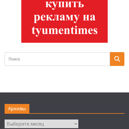
Архивы
Архивы