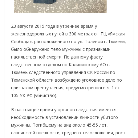
23 августа 2015 года в утреннее время у
железнодорожных путей в 300 метрах от ТЦ «Ямская
Слобода», расположенного по ул. Полевой г. Тюмени,
было обнаружено тело мужчины с признаками
насильственной смерти. По данному факту
следственным отделом по Калининскому АО г.
Тюмень следственного управления СК России по
Тюменской области возбуждено уголовное дело по
признакам преступления, предусмотренного ч. 1 ст.
105 УК РФ (убийство).
В настоящее время у органов следствия имеется
необходимость в установлении личности убитого
мужчины. Погибшему на вид около 45-55 лет,
славянской внешности, среднего телосложения, рост