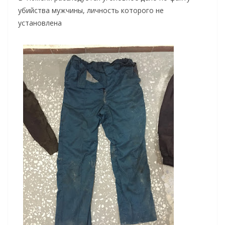
убийства мужчины, личность которого не
установлена