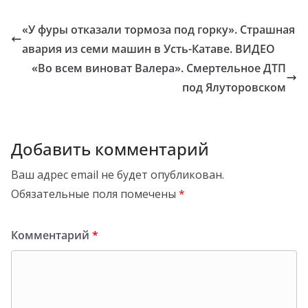
«У фуры отказали тормоза под горку». Страшная
авария из семи машин в Усть-Катаве. ВИДЕО
«Во всем виноват Валера». Смертельное ДТП
под Ялуторовском
Добавить комментарий
Ваш адрес email не будет опубликован.
Обязательные поля помечены
*
Комментарий
*