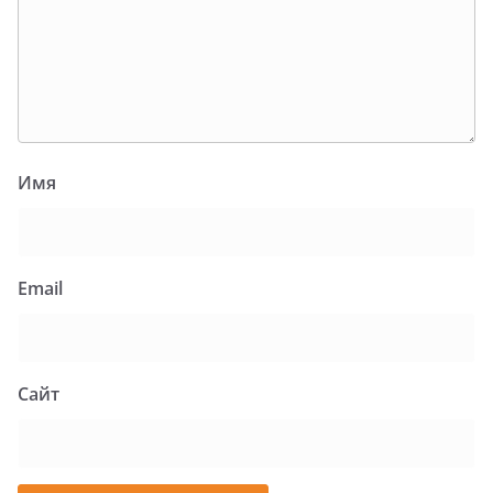
Имя
Email
Сайт