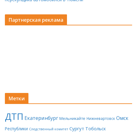
Партнерская реклама
Метки
ДТП
Екатеринбург
Омск
Мельникайте
Нижневартовск
Сургут
Тобольск
Республики
Следственный комитет