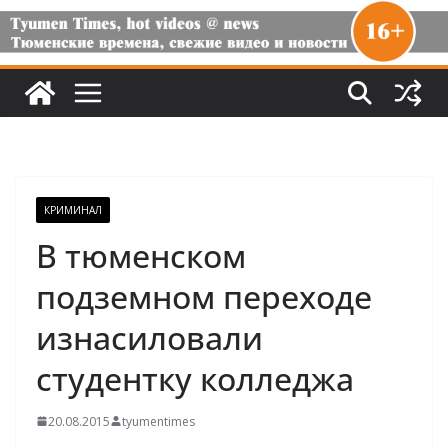
КРИМИНАЛ
В тюменском
подземном переходе
изнасиловали
студентку колледжа
20.08.2015
tyumentimes