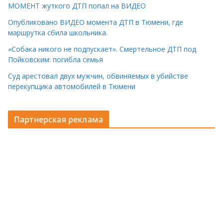
МОМЕНТ жуткого ДТП попал на ВИДЕО
Опубликовано ВИДЕО момента ДТП в Тюмени, где
маршрутка сбила школьника.
«Собака никого не подпускает». Смертельное ДТП под
Пойковским: погибла семья
Суд арестовал двух мужчин, обвиняемых в убийстве
перекупщика автомобилей в Тюмени
Партнерская реклама