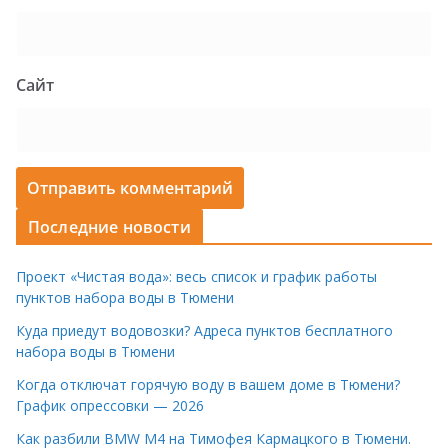
Сайт
Последние новости
Проект «Чистая вода»: весь список и график работы
пунктов набора воды в Тюмени
Куда приедут водовозки? Адреса пунктов бесплатного
набора воды в Тюмени
Когда отключат горячую воду в вашем доме в Тюмени?
График опрессовки — 2026
Как разбили BMW M4 на Тимофея Кармацкого в Тюмени.