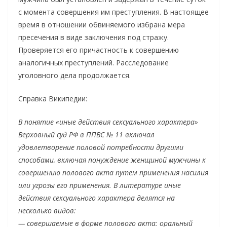
с момента совершения им преступления. В настоящее
время в отношении обвиняемого избрана мера
пресечения в виде заключения под стражу.
Проверяется его причастность к совершению
аналогичных преступлений. Расследование
уголовного дела продолжается.
Справка Википедии:
В понятие «иные действия сексуального характера»
Верховный суд РФ в ППВС № 11 включал
удовлетворение половой потребности другими
способами, включая понуждение женщиной мужчины к
совершению полового акта путем применения насилия
или угрозы его применения. В литературе иные
действия сексуального характера делятся на
несколько видов:
— совершаемые в форме полового акта: оральный