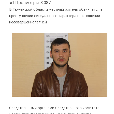
Просмотры:
3 087
В Тюменской области местный житель обвиняется в
преступлении сексуального характера в отношении
несовершеннолетней
Следственными органами Следственного комитета