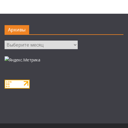
Архивы
Архивы