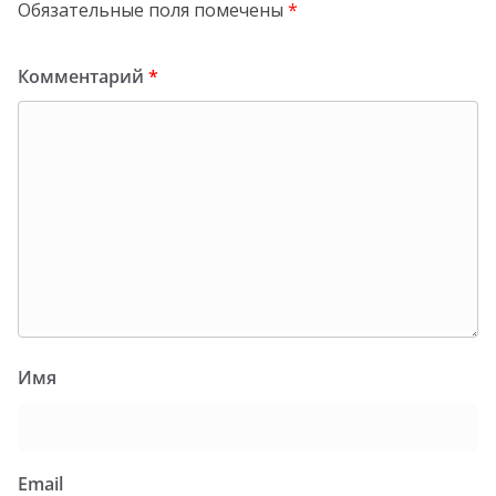
Обязательные поля помечены
*
Комментарий
*
Имя
Email