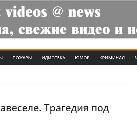
Ы
ПОЖАРЫ
ИДИОТЕКА
ЮМОР
КРИМИНАЛ
авеселе. Трагедия под