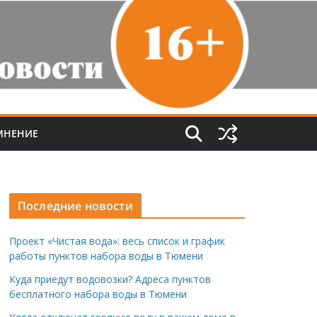
МНЕНИЕ
Последние новости
Проект «Чистая вода»: весь список и график
работы пунктов набора воды в Тюмени
Куда приедут водовозки? Адреса пунктов
бесплатного набора воды в Тюмени