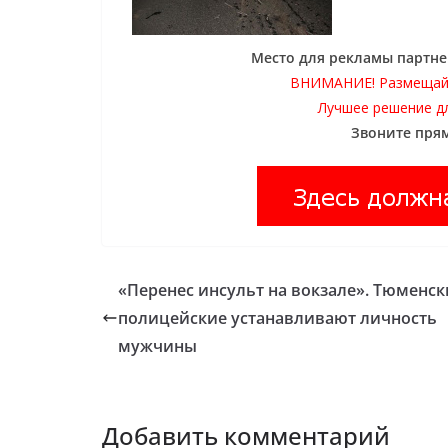
Место для рекламы партне
ВНИМАНИЕ! Размещай
Лучшее решение д
Звоните прям
«Перенес инсульт на вокзале». Тюменск
полицейские устанавливают личность
мужчины
Добавить комментарий