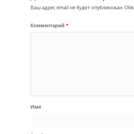
Ваш адрес email не будет опубликован.
Обя
Комментарий
*
Имя