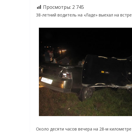
Просмотры:
2 745
38-летний водитель на «Ладе» выехал на встре
Около десяти часов вечера на 28-м километр