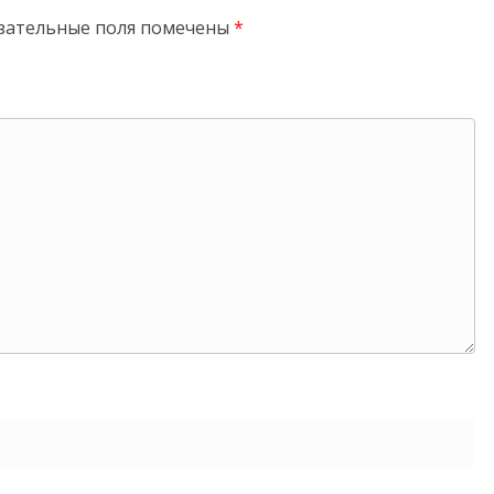
зательные поля помечены
*