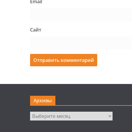
Email
Сайт
Архивы
Архивы